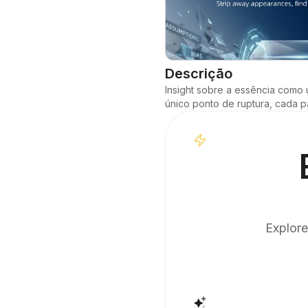
Descrição
Insight sobre a essência como 
único ponto de ruptura, cada p
Explore