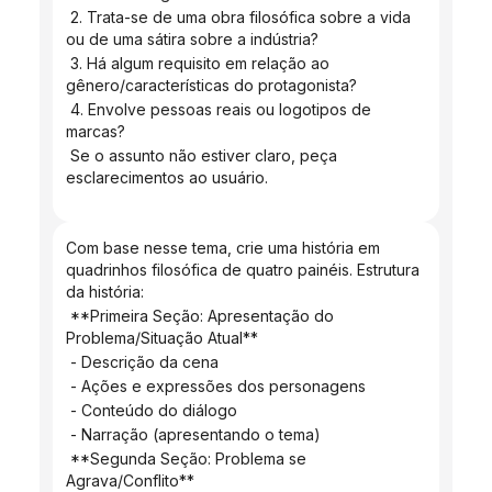
 2. Trata-se de uma obra filosófica sobre a vida 
ou de uma sátira sobre a indústria?
 3. Há algum requisito em relação ao 
gênero/características do protagonista?
 4. Envolve pessoas reais ou logotipos de 
marcas?
 Se o assunto não estiver claro, peça 
esclarecimentos ao usuário.
Com base nesse tema, crie uma história em 
quadrinhos filosófica de quatro painéis. Estrutura 
da história:
 **Primeira Seção: Apresentação do 
Problema/Situação Atual**
 - Descrição da cena
 - Ações e expressões dos personagens
 - Conteúdo do diálogo
 - Narração (apresentando o tema)
 **Segunda Seção: Problema se 
Agrava/Conflito**