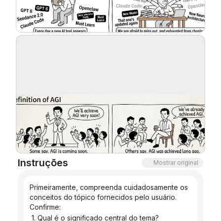
Blog
Atualizações
Instruções
Mostrar original
Primeiramente, compreenda cuidadosamente os 
conceitos do tópico fornecidos pelo usuário. 
Confirme:
 1. Qual é o significado central do tema?