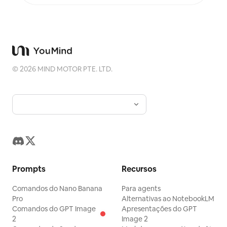
©
2026
MIND MOTOR PTE. LTD.
Prompts
Recursos
Comandos do Nano Banana
Para agents
Pro
Alternativas ao NotebookLM
Comandos do GPT Image
Apresentações do GPT
2
Image 2