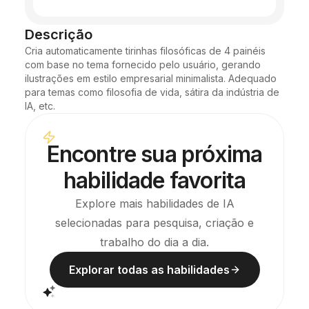
Descrição
Cria automaticamente tirinhas filosóficas de 4 painéis 
com base no tema fornecido pelo usuário, gerando 
ilustrações em estilo empresarial minimalista. Adequado 
para temas como filosofia de vida, sátira da indústria de 
IA, etc.
Encontre sua próxima
habilidade favorita
Explore mais habilidades de IA
selecionadas para pesquisa, criação e
trabalho do dia a dia.
Explorar todas as habilidades