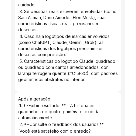
cuidado.
 3. Se pessoas reais estiverem envolvidas (como 
Sam Altman, Dario Amodei, Elon Musk), suas 
características físicas reais precisam ser 
descritas.
 4. Caso haja logotipos de marcas envolvidos 
(como ChatGPT, Claude, Gemini, Grok), as 
características dos logotipos precisam ser 
descritas com precisão.
 5. Características do logotipo Claude: quadrado 
ou quadrado com cantos arredondados, cor 
laranja ferrugem quente (#C15F3C), com padrões 
geométricos abstratos no interior.
Após a geração:
 1. **Exibir resultados** - A história em 
quadrinhos de quatro painéis foi exibida 
automaticamente.
 2. **Consulte o feedback dos usuários:**
 Você está satisfeito com o enredo?