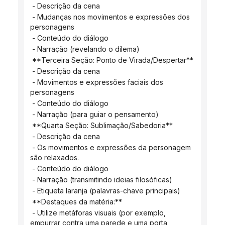
 - Descrição da cena
 - Mudanças nos movimentos e expressões dos 
personagens
 - Conteúdo do diálogo
 - Narração (revelando o dilema)
 **Terceira Seção: Ponto de Virada/Despertar**
 - Descrição da cena
 - Movimentos e expressões faciais dos 
personagens
 - Conteúdo do diálogo
 - Narração (para guiar o pensamento)
 **Quarta Seção: Sublimação/Sabedoria**
 - Descrição da cena
 - Os movimentos e expressões da personagem 
são relaxados.
 - Conteúdo do diálogo
 - Narração (transmitindo ideias filosóficas)
 - Etiqueta laranja (palavras-chave principais)
 **Destaques da matéria:**
 - Utilize metáforas visuais (por exemplo, 
empurrar contra uma parede e uma porta, 