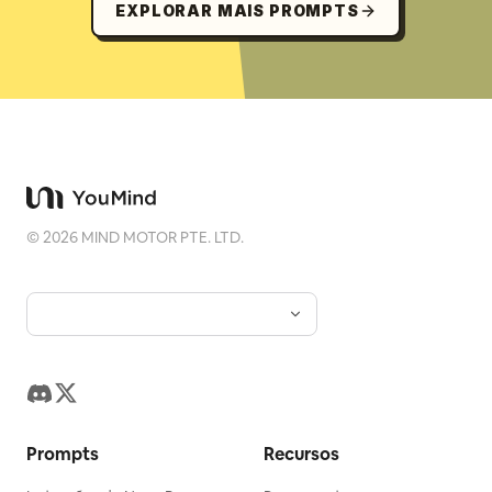
EXPLORAR MAIS PROMPTS
©
2026
MIND MOTOR PTE. LTD.
Prompts
Recursos