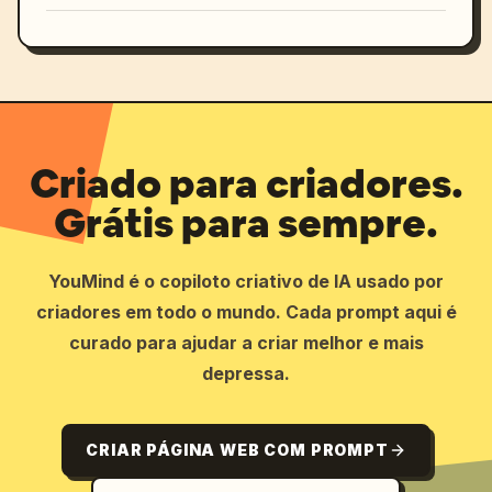
Criado para criadores.
Grátis para sempre.
YouMind é o copiloto criativo de IA usado por
criadores em todo o mundo. Cada prompt aqui é
curado para ajudar a criar melhor e mais
depressa.
CRIAR PÁGINA WEB COM PROMPT