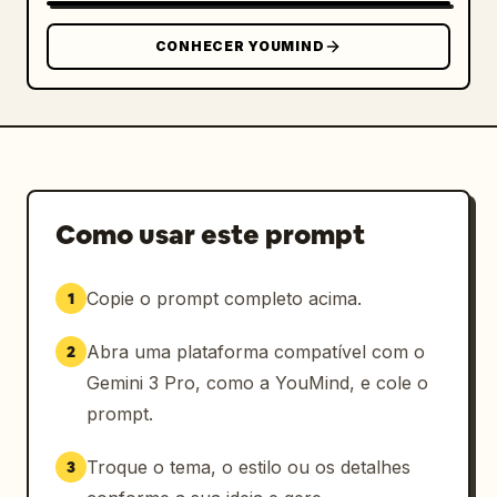
CONHECER YOUMIND
Como usar este prompt
Copie o prompt completo acima.
1
Abra uma plataforma compatível com o
2
Gemini 3 Pro, como a YouMind, e cole o
prompt.
Troque o tema, o estilo ou os detalhes
3