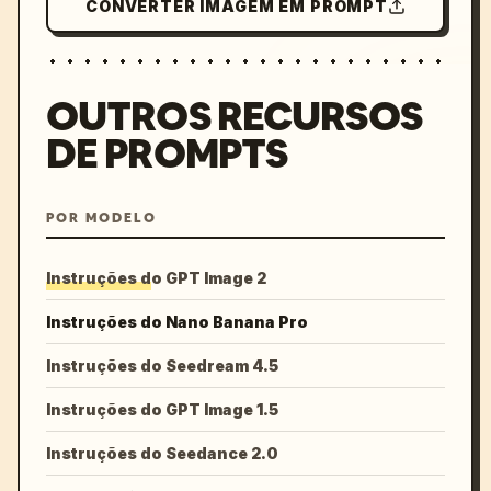
CONVERTER IMAGEM EM PROMPT
OUTROS RECURSOS
DE PROMPTS
POR MODELO
Instruções do GPT Image 2
Instruções do Nano Banana Pro
Instruções do Seedream 4.5
Instruções do GPT Image 1.5
Instruções do Seedance 2.0