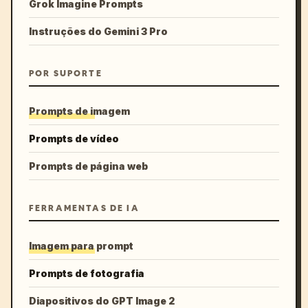
Grok Imagine Prompts
Instruções do Gemini 3 Pro
POR SUPORTE
Prompts de imagem
Prompts de vídeo
Prompts de página web
FERRAMENTAS DE IA
Imagem para prompt
Prompts de fotografia
Diapositivos do GPT Image 2