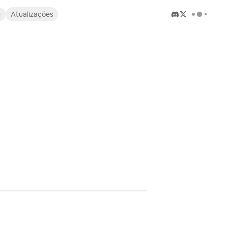
e
Atualizações