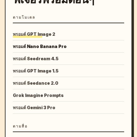
ตามโมเดล
พรอมต์ GPT Image 2
พรอมต์ Nano Banana Pro
พรอมต์ Seedream 4.5
พรอมต์ GPT Image 1.5
พรอมต์ Seedance 2.0
Grok Imagine Prompts
พรอมต์ Gemini 3 Pro
ตามสื่อ