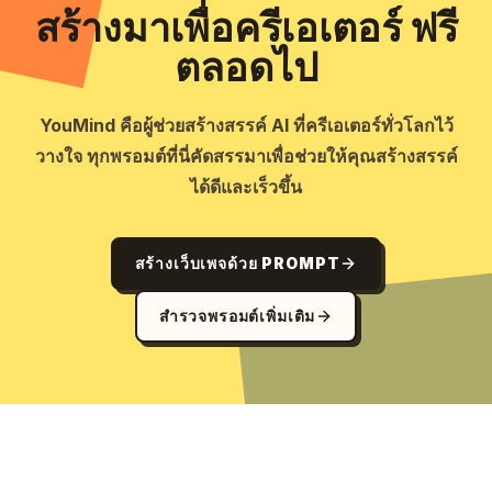
สร้างมาเพื่อครีเอเตอร์ ฟรี
ตลอดไป
YouMind คือผู้ช่วยสร้างสรรค์ AI ที่ครีเอเตอร์ทั่วโลกไว้
วางใจ ทุกพรอมต์ที่นี่คัดสรรมาเพื่อช่วยให้คุณสร้างสรรค์
ได้ดีและเร็วขึ้น
สร้างเว็บเพจด้วย PROMPT
สำรวจพรอมต์เพิ่มเติม