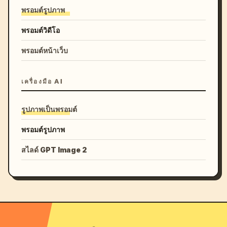
พรอมต์รูปภาพ
พรอมต์วิดีโอ
พรอมต์หน้าเว็บ
เครื่องมือ AI
รูปภาพเป็นพรอมต์
พรอมต์รูปภาพ
สไลด์ GPT Image 2