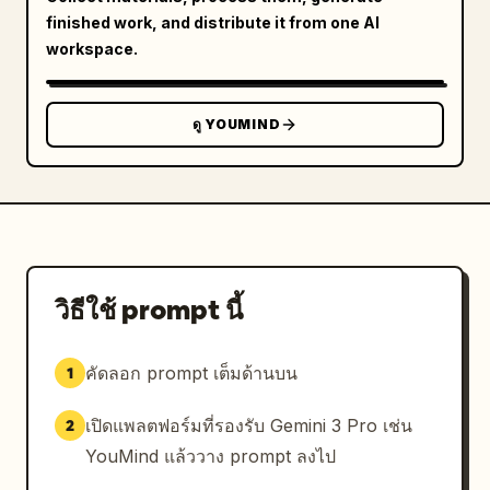
finished work, and distribute it from one AI
workspace.
ดู YOUMIND
วิธีใช้ prompt นี้
คัดลอก prompt เต็มด้านบน
1
เปิดแพลตฟอร์มที่รองรับ Gemini 3 Pro เช่น
2
YouMind แล้ววาง prompt ลงไป