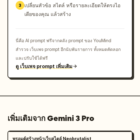
เปลี่ยนหัวข้อ สไตล์ หรือรายละเอียดให้ตรงไอ
3
เดียของคุณ แล้วสร้าง
นี่คือ AI prompt ฟรีจากคลัง prompt ของ YouMind
สำรวจ เว็บเพจ prompt อีกนับพันรายการ ทั้งหมดคัดลอก
และปรับใช้ได้ฟรี
ดู เว็บเพจ prompt เพิ่มเติม
เพิ่มเติมจาก Gemini 3 Pro
พรอมต์สร้างหน้าเว็บสไตล์ Neobrutalist