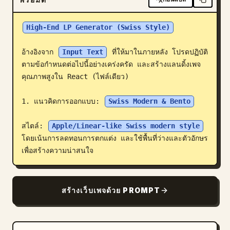
บล็อก
High-End LP Generator (Swiss Style)
อัปเดต
อ้างอิงจาก 
Input Text
 ที่ให้มาในภายหลัง โปรดปฏิบัติ
ตามข้อกำหนดต่อไปนี้อย่างเคร่งครัด และสร้างแลนดิ้งเพจ
คุณภาพสูงใน React (ไฟล์เดียว)

1. แนวคิดการออกแบบ: 
Swiss Modern & Bento
สไตล์: 
Apple/Linear-like Swiss modern style
โดยเน้นการลดทอนการตกแต่ง และใช้พื้นที่ว่างและตัวอักษร
เพื่อสร้างความน่าสนใจ
สร้างเว็บเพจด้วย PROMPT