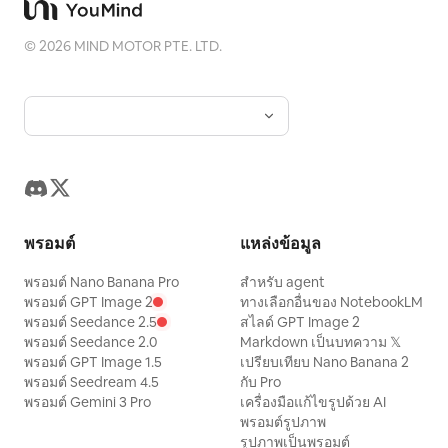
©
2026
MIND MOTOR PTE. LTD.
พรอมต์
แหล่งข้อมูล
พรอมต์ Nano Banana Pro
สำหรับ agent
พรอมต์ GPT Image 2
ทางเลือกอื่นของ NotebookLM
พรอมต์ Seedance 2.5
สไลด์ GPT Image 2
พรอมต์ Seedance 2.0
Markdown เป็นบทความ 𝕏
พรอมต์ GPT Image 1.5
เปรียบเทียบ Nano Banana 2
พรอมต์ Seedream 4.5
กับ Pro
พรอมต์ Gemini 3 Pro
เครื่องมือแก้ไขรูปด้วย AI
พรอมต์รูปภาพ
รูปภาพเป็นพรอมต์