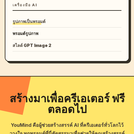
เครื่องมือ AI
รูปภาพเป็นพรอมต์
พรอมต์รูปภาพ
สไลด์ GPT Image 2
สร้างมาเพื่อครีเอเตอร์ ฟรี
ตลอดไป
YouMind คือผู้ช่วยสร้างสรรค์ AI ที่ครีเอเตอร์ทั่วโลกไว้
วางใจ ทุกพรอมต์ที่นี่คัดสรรมาเพื่อช่วยให้คุณสร้างสรรค์