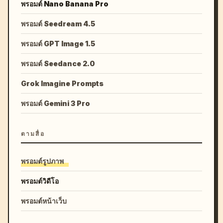
พรอมต์ Nano Banana Pro
พรอมต์ Seedream 4.5
พรอมต์ GPT Image 1.5
พรอมต์ Seedance 2.0
Grok Imagine Prompts
พรอมต์ Gemini 3 Pro
ตามสื่อ
พรอมต์รูปภาพ
พรอมต์วิดีโอ
พรอมต์หน้าเว็บ