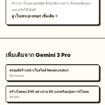
สำรวจ เว็บเพจ prompt อีกนับพันรายการ ทั้งหมดคัดลอก
และปรับใช้ได้ฟรี
ดู เว็บเพจ prompt เพิ่มเติม
เพิ่มเติมจาก Gemini 3 Pro
พรอมต์สร้างหน้าเว็บสไตล์ Neobrutalist
@Dorksense
สร้างไอคอน SVG อย่างง่าย 40 แบบพร้อมปุ่มดาวน์โหลด
@KAWAI