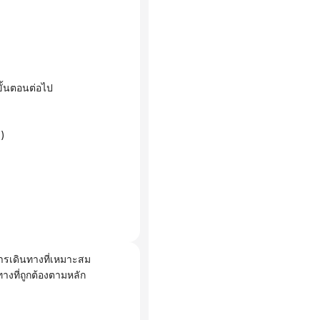
ขั้นตอนต่อไป
ง)
ารเดินทางที่เหมาะสม