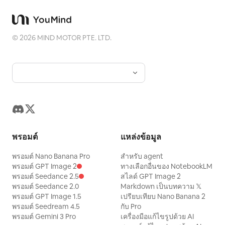
©
2026
MIND MOTOR PTE. LTD.
พรอมต์
แหล่งข้อมูล
พรอมต์ Nano Banana Pro
สำหรับ agent
พรอมต์ GPT Image 2
ทางเลือกอื่นของ NotebookLM
พรอมต์ Seedance 2.5
สไลด์ GPT Image 2
พรอมต์ Seedance 2.0
Markdown เป็นบทความ 𝕏
พรอมต์ GPT Image 1.5
เปรียบเทียบ Nano Banana 2
พรอมต์ Seedream 4.5
กับ Pro
พรอมต์ Gemini 3 Pro
เครื่องมือแก้ไขรูปด้วย AI