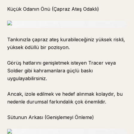
Küçük Odanın Önü (Çapraz Ateş Odaklı)
Tankınızla çapraz ateş kurabileceğiniz yüksek riskli,
yüksek ödüllü bir pozisyon.
Görüş hatlarını genişletmek isteyen Tracer veya
Soldier gibi kahramanlara güçlü baskı
uygulayabilirsiniz.
Ancak, izole edilmek ve hedef alınmak kolaydır, bu
nedenle durumsal farkındalık çok önemlidir.
Sütunun Arkası (Genişlemeyi Önleme)