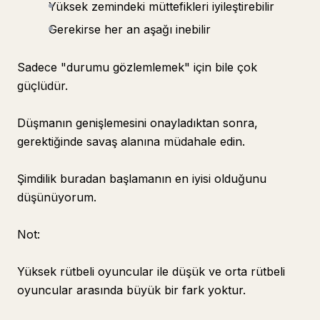
Yüksek zemindeki müttefikleri iyileştirebilir
Gerekirse her an aşağı inebilir
Sadece "durumu gözlemlemek" için bile çok
güçlüdür.
Düşmanın genişlemesini onayladıktan sonra,
gerektiğinde savaş alanına müdahale edin.
Şimdilik buradan başlamanın en iyisi olduğunu
düşünüyorum.
Not:
Yüksek rütbeli oyuncular ile düşük ve orta rütbeli
oyuncular arasında büyük bir fark yoktur.