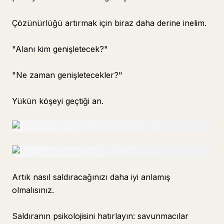
Çözünürlüğü artırmak için biraz daha derine inelim.
"Alanı kim genişletecek?"
"Ne zaman genişletecekler?"
Yükün köşeyi geçtiği an.
Artık nasıl saldıracağınızı daha iyi anlamış
olmalısınız.
Saldıranın psikolojisini hatırlayın: savunmacılar