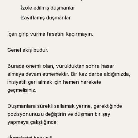
İzole edilmiş düşmanlar
Zayıflamış düşmanlar
İçeri girip vurma fırsatını kaçırmayın.
Genel akış budur.
Burada önemli olan, vurulduktan sonra hasar
almaya devam etmemektir. Bir kez darbe aldığınızda,
inisiyatifi geri almak için hemen harekete
geçmelisiniz.
Düşmanlara sürekli sallamak yerine, gerektiğinde
pozisyonunuzu değiştirin ve düşman bir şey
yapmaya çalıştığında: