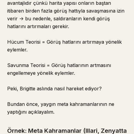
avantajlıdır çünkü harita yapısı onların baştan
itibaren birden fazla görüş hattıyla savaşmasına izin
verir -> bu nedenle, saldıranların kendi görüş
hatlarını artırmaları gerekir.
Hücum Teorisi = Görüş hatlarını artırmaya yönelik
eylemler.
Savunma Teorisi = Görüş hatlarının artmasını
engellemeye yönelik eylemler.
Peki, Brigitte aslında nasıl hareket ediyor?
Bundan önce, yaygın meta kahramanlarının ne
yaptığını açıklayalım.
Örnek: Meta Kahramanlar (Illari, Zenyatta