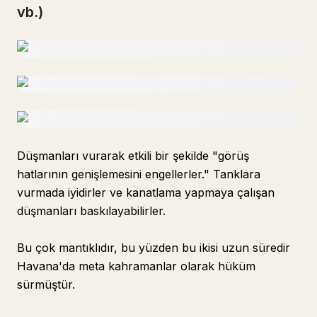
vb.)
Düşmanları vurarak etkili bir şekilde "görüş
hatlarının genişlemesini engellerler." Tanklara
vurmada iyidirler ve kanatlama yapmaya çalışan
düşmanları baskılayabilirler.
Bu çok mantıklıdır, bu yüzden bu ikisi uzun süredir
Havana'da meta kahramanlar olarak hüküm
sürmüştür.