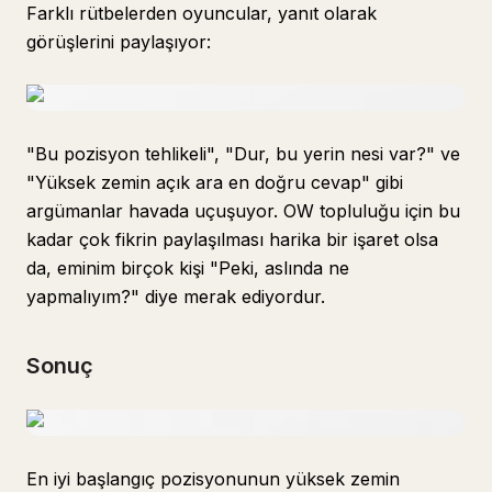
Farklı rütbelerden oyuncular, yanıt olarak
görüşlerini paylaşıyor:
"Bu pozisyon tehlikeli", "Dur, bu yerin nesi var?" ve
"Yüksek zemin açık ara en doğru cevap" gibi
argümanlar havada uçuşuyor. OW topluluğu için bu
kadar çok fikrin paylaşılması harika bir işaret olsa
da, eminim birçok kişi "Peki, aslında ne
yapmalıyım?" diye merak ediyordur.
Sonuç
En iyi başlangıç pozisyonunun yüksek zemin