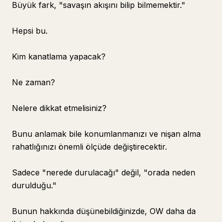
Büyük fark, "savaşın akışını bilip bilmemektir."
Hepsi bu.
Kim kanatlama yapacak?
Ne zaman?
Nelere dikkat etmelisiniz?
Bunu anlamak bile konumlanmanızı ve nişan alma
rahatlığınızı önemli ölçüde değiştirecektir.
Sadece "nerede durulacağı" değil, "orada neden
durulduğu."
Bunun hakkında düşünebildiğinizde, OW daha da