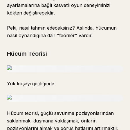
ayarlamalarına bağlı kasvetli oyun deneyiminizi
kökten değiştirecektir.
Peki, nasıl tahmin edeceksiniz? Aslında, hücumun
nasıl oynandığına dair "teoriler" vardır.
Hücum Teorisi
Yük köşeyi geçtiğinde:
Hücum teorisi, güçlü savunma pozisyonlarından
saklanmak, düşmana yaklaşmak, onların
pozisyonlarını almak ve görüş hatlarını artırmaktır.