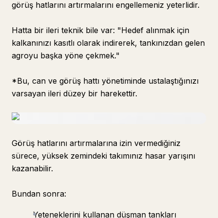
görüş hatlarını artırmalarını engellemeniz yeterlidir.
Hatta bir ileri teknik bile var: "Hedef alınmak için
kalkanınızı kasıtlı olarak indirerek, tankınızdan gelen
agroyu başka yöne çekmek."
*Bu, can ve görüş hattı yönetiminde ustalaştığınızı
varsayan ileri düzey bir harekettir.
Görüş hatlarını artırmalarına izin vermediğiniz
sürece, yüksek zemindeki takımınız hasar yarışını
kazanabilir.
Bundan sonra:
Yeteneklerini kullanan düşman tankları