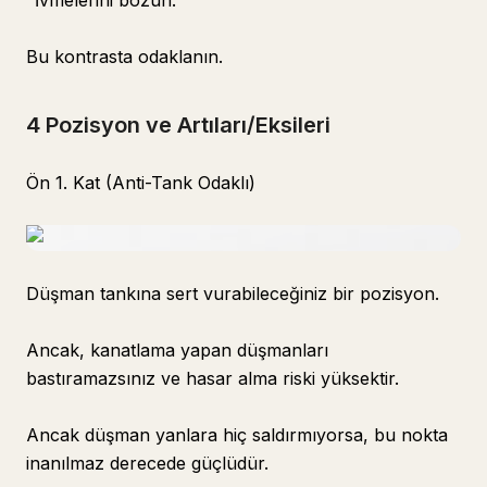
"İvmelerini bozun."
Bu kontrasta odaklanın.
4 Pozisyon ve Artıları/Eksileri
Ön 1. Kat (Anti-Tank Odaklı)
Düşman tankına sert vurabileceğiniz bir pozisyon.
Ancak, kanatlama yapan düşmanları
bastıramazsınız ve hasar alma riski yüksektir.
Ancak düşman yanlara hiç saldırmıyorsa, bu nokta
inanılmaz derecede güçlüdür.