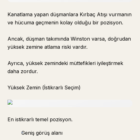
Kanatlama yapan düşmanlara Kırbaç Atışı vurmanın
ve hücuma geçmenin kolay olduğu bir pozisyon.
Ancak, düşman takımında Winston varsa, doğrudan
yüksek zemine atlama riski vardır.
Ayrıca, yüksek zemindeki müttefikleri iyileştirmek
daha zordur.
Yüksek Zemin (İstikrarlı Seçim)
En istikrarlı temel pozisyon.
Geniş görüş alanı