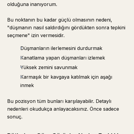
olduğuna inanıyorum.
Bu noktanın bu kadar güçlü olmasının nedeni,
"düşmanın nasıl saldırdığını gördükten sonra tepkini
seçmene" izin vermesidir.
Düşmanların ilerlemesini durdurmak
Kanatlama yapan düşmanları izlemek
Yüksek zemini savunmak
Karmaşık bir kavgaya katılmak için aşağı
inmek
Bu pozisyon tüm bunları karşılayabilir. Detaylı
nedenleri okudukça anlayacaksınız. Önce sadece
sonuç.