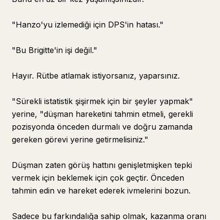
"Hanzo'yu izlemediği için DPS'in hatası."
"Bu Brigitte'in işi değil."
Hayır. Rütbe atlamak istiyorsanız, yaparsınız.
"Sürekli istatistik şişirmek için bir şeyler yapmak"
yerine, "düşman hareketini tahmin etmeli, gerekli
pozisyonda önceden durmalı ve doğru zamanda
gereken görevi yerine getirmelisiniz."
Düşman zaten görüş hattını genişletmişken tepki
vermek için beklemek için çok geçtir. Önceden
tahmin edin ve hareket ederek ivmelerini bozun.
Sadece bu farkındalığa sahip olmak, kazanma oranı