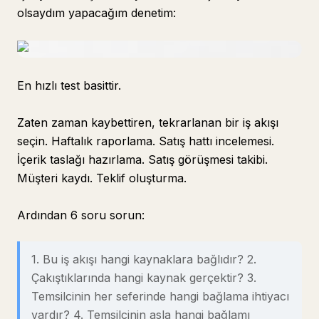
olsaydım yapacağım denetim:
En hızlı test basittir.
Zaten zaman kaybettiren, tekrarlanan bir iş akışı
seçin. Haftalık raporlama. Satış hattı incelemesi.
İçerik taslağı hazırlama. Satış görüşmesi takibi.
Müşteri kaydı. Teklif oluşturma.
Ardından 6 soru sorun:
1. Bu iş akışı hangi kaynaklara bağlıdır? 2.
Çakıştıklarında hangi kaynak gerçektir? 3.
Temsilcinin her seferinde hangi bağlama ihtiyacı
vardır? 4. Temsilcinin asla hangi bağlamı