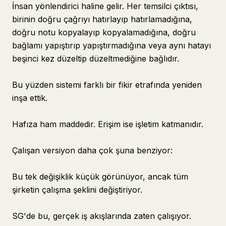
İnsan yönlendirici haline gelir. Her temsilci çıktısı,
birinin doğru çağrıyı hatırlayıp hatırlamadığına,
doğru notu kopyalayıp kopyalamadığına, doğru
bağlamı yapıştırıp yapıştırmadığına veya aynı hatayı
beşinci kez düzeltip düzeltmediğine bağlıdır.
Bu yüzden sistemi farklı bir fikir etrafında yeniden
inşa ettik.
Hafıza ham maddedir. Erişim ise işletim katmanıdır.
Çalışan versiyon daha çok şuna benziyor:
Bu tek değişiklik küçük görünüyor, ancak tüm
şirketin çalışma şeklini değiştiriyor.
SG'de bu, gerçek iş akışlarında zaten çalışıyor.