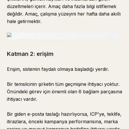
düzeltmeleri içerir. Amaç daha fazla bilgi istiflemek
değildir. Amaç, çalışma yüzeyini her hafta daha akıllı
hale getirmektir.
Katman 2: erişim
Erişim, sistemin faydalı olmaya başladığı yerdir.
Bir temsilcinin şirketin tüm geçmişine ihtiyacı yoktur.
Önündeki görev için önemli olan 6 bağlam parçasına
ihtiyacı vardır.
Bir giden e-posta taslağı hazırlıyorsa, ICP'ye, teklife,
itirazlara, önceki kampanya performansına, marka