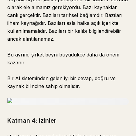
olarak ele almamız gerekiyordu. Bazı kaynaklar
canlı gerçektir. Bazıları tarihsel bağlamdır. Bazıları
ilham kaynağıdır. Bazıları asla halka açık içerikte
kullanılmamalıdır. Bazıları bir kalıbı bilgilendirebilir
ancak alıntılanamaz.
Bu ayrım, şirket beyni büyüdükçe daha da önem
kazanır.
Bir AI sisteminden gelen iyi bir cevap, doğru ve
kaynak bilincine sahip olmalıdır.
Katman 4: izinler