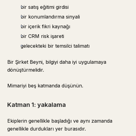
bir satış eğitimi girdisi
bir konumlandırma sinyali
bir içerik fikri kaynağı
bir CRM risk işareti
gelecekteki bir temsilci talimatı
Bir Şirket Beyni, bilgiyi daha iyi uygulamaya
dönüştürmelidir.
Mimariyi beş katmanda düşünün.
Katman 1: yakalama
Ekiplerin genellikle başladığı ve aynı zamanda
genellikle durdukları yer burasıdır.