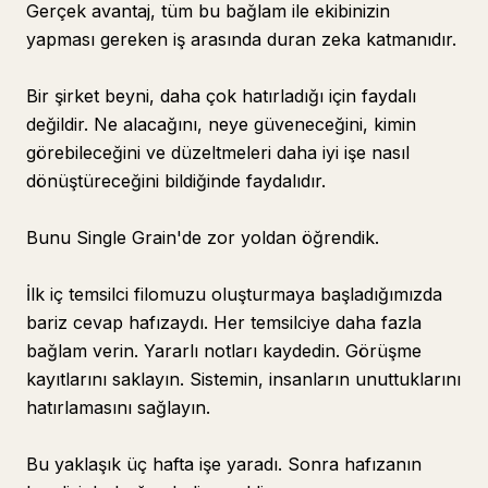
Gerçek avantaj, tüm bu bağlam ile ekibinizin
yapması gereken iş arasında duran zeka katmanıdır.
Bir şirket beyni, daha çok hatırladığı için faydalı
değildir. Ne alacağını, neye güveneceğini, kimin
görebileceğini ve düzeltmeleri daha iyi işe nasıl
dönüştüreceğini bildiğinde faydalıdır.
Bunu Single Grain'de zor yoldan öğrendik.
İlk iç temsilci filomuzu oluşturmaya başladığımızda
bariz cevap hafızaydı. Her temsilciye daha fazla
bağlam verin. Yararlı notları kaydedin. Görüşme
kayıtlarını saklayın. Sistemin, insanların unuttuklarını
hatırlamasını sağlayın.
Bu yaklaşık üç hafta işe yaradı. Sonra hafızanın