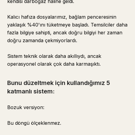
kendisi darboğaz haline geldi.
Kalıcı hafıza dosyalarımız, bağlam penceresinin
yaklaşık %40'ını tüketmeye başladı. Temsilciler daha
fazla bilgiye sahipti, ancak doğru bilgiyi her zaman
doğru zamanda çekmiyorlardı.
Sistem teknik olarak daha akıllıydı, ancak
operasyonel olarak çok daha karmaşıktı.
Bunu düzeltmek için kullandığımız 5
katmanlı sistem:
Bozuk versiyon:
Bu döngü ölçeklenmez.