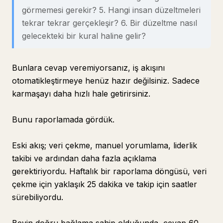
görmemesi gerekir? 5. Hangi insan düzeltmeleri
tekrar tekrar gerçekleşir? 6. Bir düzeltme nasıl
gelecekteki bir kural haline gelir?
Bunlara cevap veremiyorsanız, iş akışını
otomatikleştirmeye henüz hazır değilsiniz. Sadece
karmaşayı daha hızlı hale getirirsiniz.
Bunu raporlamada gördük.
Eski akış; veri çekme, manuel yorumlama, liderlik
takibi ve ardından daha fazla açıklama
gerektiriyordu. Haftalık bir raporlama döngüsü, veri
çekme için yaklaşık 25 dakika ve takip için saatler
sürebiliyordu.