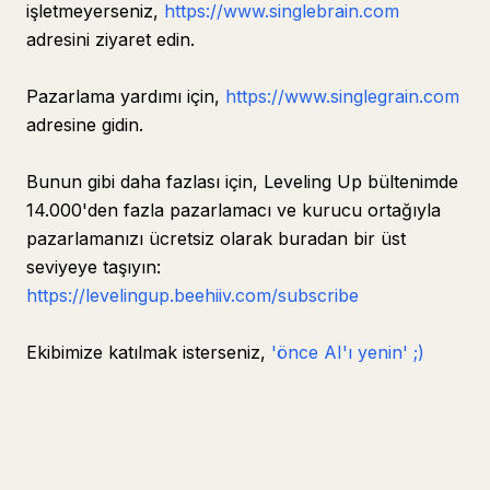
işletmeyerseniz,
https://www.singlebrain.com
adresini ziyaret edin.
Pazarlama yardımı için,
https://www.singlegrain.com
adresine gidin.
Bunun gibi daha fazlası için, Leveling Up bültenimde
14.000'den fazla pazarlamacı ve kurucu ortağıyla
pazarlamanızı ücretsiz olarak buradan bir üst
seviyeye taşıyın:
https://levelingup.beehiiv.com/subscribe
Ekibimize katılmak isterseniz,
'önce AI'ı yenin' ;)