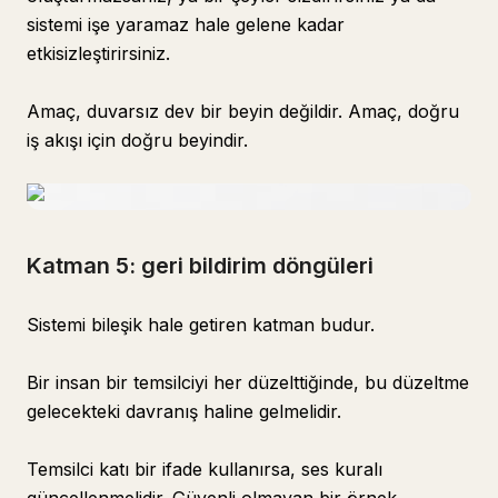
sistemi işe yaramaz hale gelene kadar
etkisizleştirirsiniz.
Amaç, duvarsız dev bir beyin değildir. Amaç, doğru
iş akışı için doğru beyindir.
Katman 5: geri bildirim döngüleri
Sistemi bileşik hale getiren katman budur.
Bir insan bir temsilciyi her düzelttiğinde, bu düzeltme
gelecekteki davranış haline gelmelidir.
Temsilci katı bir ifade kullanırsa, ses kuralı