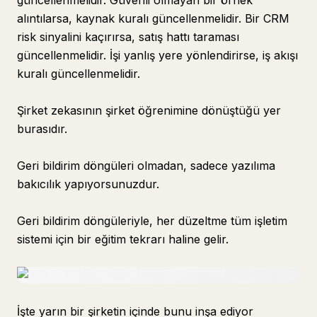
güncellenmelidir. Güvenli olmayan bir örnek
alıntılarsa, kaynak kuralı güncellenmelidir. Bir CRM
risk sinyalini kaçırırsa, satış hattı taraması
güncellenmelidir. İşi yanlış yere yönlendirirse, iş akışı
kuralı güncellenmelidir.
Şirket zekasının şirket öğrenimine dönüştüğü yer
burasıdır.
Geri bildirim döngüleri olmadan, sadece yazılıma
bakıcılık yapıyorsunuzdur.
Geri bildirim döngüleriyle, her düzeltme tüm işletim
sistemi için bir eğitim tekrarı haline gelir.
İşte yarın bir şirketin içinde bunu inşa ediyor