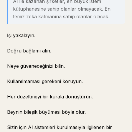
AI ile kazanan şirketler, en büyük istem
kütüphanesine sahip olanlar olmayacak. En
temiz zeka katmanına sahip olanlar olacak.
İşi yakalayın.
Doğru bağlamı alın.
Neye güveneceğinizi bilin.
Kullanılmaması gerekeni koruyun.
Her düzeltmeyi bir kurala dönüştürün.
Beynin bileşik büyümesi böyle olur.
Sizin için AI sistemleri kurulmasıyla ilgilenen bir