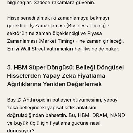
bilgi sağlar. Sadece rakamlara güvenin.
Hisse senedi almak iki zamanlamaya bakmayı
gerektirir: İş Zamanlaması (Business Timing) -
sektörün ne zaman ölçeklendiği ve Piyasa
Zamanlaması (Market Timing) - ne zaman girileceği.
En iyi Wall Street yatırımcıları her ikisine de bakar.
5. HBM Süper Döngüsü: Belleği Döngüsel
Hisselerden Yapay Zeka Fiyatlama
Ağırlıklarına Yeniden Değerlemek
Bay Z: Anthropic'in patlayıcı büyümesinin, yapay
zeka belleğindeki yapısal kıtlık anlatısını
doğruladığından bahsettin. Bu, HBM, DRAM, NAND
ve büyük üçlü için fiyatlama gücüne nasıl
dönüşüyor?