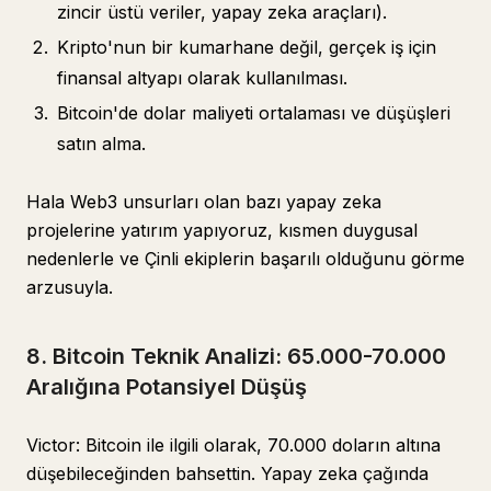
zincir üstü veriler, yapay zeka araçları).
Kripto'nun bir kumarhane değil, gerçek iş için
finansal altyapı olarak kullanılması.
Bitcoin'de dolar maliyeti ortalaması ve düşüşleri
satın alma.
Hala Web3 unsurları olan bazı yapay zeka
projelerine yatırım yapıyoruz, kısmen duygusal
nedenlerle ve Çinli ekiplerin başarılı olduğunu görme
arzusuyla.
8. Bitcoin Teknik Analizi: 65.000-70.000
Aralığına Potansiyel Düşüş
Victor: Bitcoin ile ilgili olarak, 70.000 doların altına
düşebileceğinden bahsettin. Yapay zeka çağında