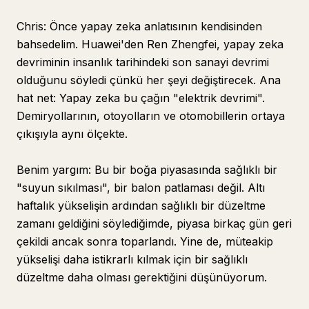
Chris: Önce yapay zeka anlatısının kendisinden
bahsedelim. Huawei'den Ren Zhengfei, yapay zeka
devriminin insanlık tarihindeki son sanayi devrimi
olduğunu söyledi çünkü her şeyi değiştirecek. Ana
hat net: Yapay zeka bu çağın "elektrik devrimi".
Demiryollarının, otoyolların ve otomobillerin ortaya
çıkışıyla aynı ölçekte.
Benim yargım: Bu bir boğa piyasasında sağlıklı bir
"suyun sıkılması", bir balon patlaması değil. Altı
haftalık yükselişin ardından sağlıklı bir düzeltme
zamanı geldiğini söylediğimde, piyasa birkaç gün geri
çekildi ancak sonra toparlandı. Yine de, müteakip
yükselişi daha istikrarlı kılmak için bir sağlıklı
düzeltme daha olması gerektiğini düşünüyorum.