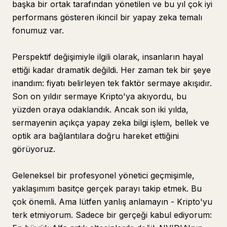
başka bir ortak tarafından yönetilen ve bu yıl çok iyi
performans gösteren ikincil bir yapay zeka temalı
fonumuz var.
Perspektif değişimiyle ilgili olarak, insanların hayal
ettiği kadar dramatik değildi. Her zaman tek bir şeye
inandım: fiyatı belirleyen tek faktör sermaye akışıdır.
Son on yıldır sermaye Kripto'ya akıyordu, bu
yüzden oraya odaklandık. Ancak son iki yılda,
sermayenin açıkça yapay zeka bilgi işlem, bellek ve
optik ara bağlantılara doğru hareket ettiğini
görüyoruz.
Geleneksel bir profesyonel yönetici geçmişimle,
yaklaşımım basitçe gerçek parayı takip etmek. Bu
çok önemli. Ama lütfen yanlış anlamayın - Kripto'yu
terk etmiyorum. Sadece bir gerçeği kabul ediyorum: