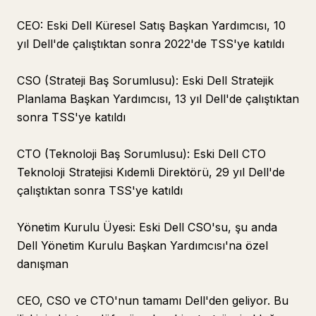
CEO: Eski Dell Küresel Satış Başkan Yardımcısı, 10
yıl Dell'de çalıştıktan sonra 2022'de TSS'ye katıldı
CSO (Strateji Baş Sorumlusu): Eski Dell Stratejik
Planlama Başkan Yardımcısı, 13 yıl Dell'de çalıştıktan
sonra TSS'ye katıldı
CTO (Teknoloji Baş Sorumlusu): Eski Dell CTO
Teknoloji Stratejisi Kıdemli Direktörü, 29 yıl Dell'de
çalıştıktan sonra TSS'ye katıldı
Yönetim Kurulu Üyesi: Eski Dell CSO'su, şu anda
Dell Yönetim Kurulu Başkan Yardımcısı'na özel
danışman
CEO, CSO ve CTO'nun tamamı Dell'den geliyor. Bu