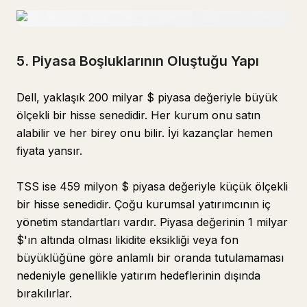
5. Piyasa Boşluklarının Oluştuğu Yapı
Dell, yaklaşık 200 milyar $ piyasa değeriyle büyük
ölçekli bir hisse senedidir. Her kurum onu satın
alabilir ve her birey onu bilir. İyi kazançlar hemen
fiyata yansır.
TSS ise 459 milyon $ piyasa değeriyle küçük ölçekli
bir hisse senedidir. Çoğu kurumsal yatırımcının iç
yönetim standartları vardır. Piyasa değerinin 1 milyar
$'ın altında olması likidite eksikliği veya fon
büyüklüğüne göre anlamlı bir oranda tutulamaması
nedeniyle genellikle yatırım hedeflerinin dışında
bırakılırlar.