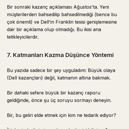
Bir sonraki kazanç açıklaması Ağustos'ta. Yeni
müşterilerden bahsedilip bahsedilmediği (bence bu
çok önemli) ve Dell'in Franklin tesisi genişlemesine
dair bir açıklama olup olmadığı. Bu ikisi ana
tetikleyicilerdir.
7. Katmanları Kazma Düşünce Yöntemi
Bu yazıda sadece bir şey uyguladım: Büyük olaya
(Dell kazançları) değil, katmanın altına bakmak.
Bir dahaki sefere büyük bir kazanç raporu
geldiğinde, önce şu üç soruyu sormayı deneyin.
Bir, bu geliri elde etmek için kim ne tedarik ediyor?