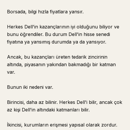
Borsada, bilgi hızla fiyatlara yansır.
Herkes Dell'in kazançlarının iyi olduğunu biliyor ve
bunu öğrendiler. Bu durum Dell'in hisse senedi
fiyatına ya yansımış durumda ya da yansıyor.
Ancak, bu kazançları üreten tedarik zincirinin
altında, piyasanın yakından bakmadığı bir katman
var.
Bunun iki nedeni var.
Birincisi, daha az bilinir. Herkes Dell'i bilir, ancak çok
az kişi Dell'in altındaki katmanları bilir.
İkincisi, kurumların erişmesi yapısal olarak zordur.