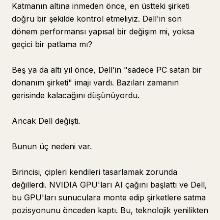
Katmanın altına inmeden önce, en üstteki şirketi
doğru bir şekilde kontrol etmeliyiz. Dell'in son
dönem performansı yapısal bir değişim mi, yoksa
geçici bir patlama mı?
Beş ya da altı yıl önce, Dell'in "sadece PC satan bir
donanım şirketi" imajı vardı. Bazıları zamanın
gerisinde kalacağını düşünüyordu.
Ancak Dell değişti.
Bunun üç nedeni var.
Birincisi, çipleri kendileri tasarlamak zorunda
değillerdi. NVIDIA GPU'ları AI çağını başlattı ve Dell,
bu GPU'ları sunuculara monte edip şirketlere satma
pozisyonunu önceden kaptı. Bu, teknolojik yenilikten