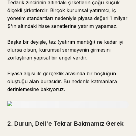
Tedarik zincirinin altındaki şirketlerin çoğu küçük
ölçekli şirketlerdir. Birçok kurumsal yatırımcı, iç
yönetim standartları nedeniyle piyasa değeri 1 milyar
$'ın altındaki hisse senetlerine yatırım yapamaz.
Başka bir deyişle, tez (yatırım mantığı) ne kadar iyi
olursa olsun, kurumsal sermayenin girmesini
zorlaştıran yapısal bir engel vardır.
Piyasa algısı ile gerçeklik arasında bir boşluğun
oluştuğu alan burasıdır. Bu nedenle katmanlara
derinlemesine bakıyoruz.
2. Durun, Dell'e Tekrar Bakmamız Gerek