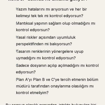
Yazım hatalarını mı arıyorsun ve her bir
kelimeyi tek tek mi kontrol ediyorsun?
Mantıksal yapının sağlam olup olmadığını mı
kontrol ediyorsun?
Yasal riskler açısından uyumluluk
perspektifinden mi bakıyorsun?
Tasarım renklerinin yönergelere uyup
uymadığını mı kontrol ediyorsun?
Sadece dosyanın açılıp açılmadığını mı kontrol
ediyorsun?
Plan A'yı Plan B ve C'ye tercih etmenin bölüm
müdürü tarafından onaylanma olasılığını mı
kontrol etmeliyim?