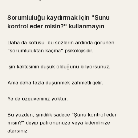
Sorumluluğu kaydırmak için "Şunu
kontrol eder misin?" kullanmayın
Daha da kötüsü, bu sözlerin ardında görünen
"sorumluluktan kaçma" psikolojisidir.
İşin kalitesinin düşük olduğunu biliyorsunuz.
Ama daha fazla düşünmek zahmetli gelir.
Ya da özgüveniniz yoktur.
Bu yüzden, şimdilik sadece "Şunu kontrol eder
misin?" deyip patronunuza veya kıdemlinize
atarsınız.