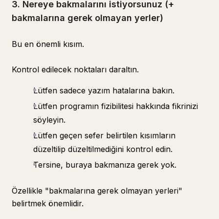
3. Nereye bakmalarını istiyorsunuz (+
bakmalarına gerek olmayan yerler)
Bu en önemli kısım.
Kontrol edilecek noktaları daraltın.
Lütfen sadece yazım hatalarına bakın.
Lütfen programın fizibilitesi hakkında fikrinizi
söyleyin.
Lütfen geçen sefer belirtilen kısımların
düzeltilip düzeltilmediğini kontrol edin.
Tersine, buraya bakmanıza gerek yok.
Özellikle "bakmalarına gerek olmayan yerleri"
belirtmek önemlidir.