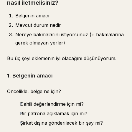
nasıl iletmelisiniz?
Belgenin amacı
Mevcut durum nedir
Nereye bakmalarını istiyorsunuz (+ bakmalarına
gerek olmayan yerler)
Bu üç şeyi eklemenin iyi olacağını düşünüyorum.
1. Belgenin amacı
Öncelikle, belge ne için?
Dahili değerlendirme için mi?
Bir patrona açıklamak için mi?
Şirket dışına gönderilecek bir şey mi?