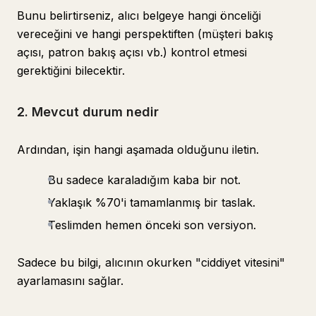
Bunu belirtirseniz, alıcı belgeye hangi önceliği
vereceğini ve hangi perspektiften (müşteri bakış
açısı, patron bakış açısı vb.) kontrol etmesi
gerektiğini bilecektir.
2. Mevcut durum nedir
Ardından, işin hangi aşamada olduğunu iletin.
Bu sadece karaladığım kaba bir not.
Yaklaşık %70'i tamamlanmış bir taslak.
Teslimden hemen önceki son versiyon.
Sadece bu bilgi, alıcının okurken "ciddiyet vitesini"
ayarlamasını sağlar.