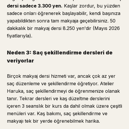
dersi sadece 3.300 yen.
Kaşlar zordur, bu yüzden
sadece onları öğrenerek başlayabilir, kendi başınıza
yapabildikten sonra tam makyaja geçebilirsiniz. 50
dakikalık bir makyaj dersi 8.250 yen'dir (Mayıs 2026
fiyatlarıyla).
Neden 3: Saç şekillendirme dersleri de
veriyorlar
Birçok makyaj dersi hizmeti var, ancak çok az yer
saç düzenleme ve şekillendirme öğretiyor. Atelier
Haruka, saç şekillendirmeyi de öğrenmenize olanak
tanır. Tekrar dersleri ve kaş düzeltme derslerini
içeren 3 seanslık bir kurs da dahil olmak üzere çeşitli
menüleri var. Kaş bakımı, saç şekillendirme ve
makyajı tek bir yerde öğrenebilmek harika.