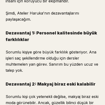
insanı için koruyucu bir ekipmandır.
Şimdi, Atelier Haruka'nın dezavantajlarını
paylaşacağım.
Dezavantaj 1: Personel kalitesinde büyük
farklılıklar
Sorumlu kişiye göre büyük farklılık gösteriyor. Ana
işleri saç şekillendirme olduğu için dersler
muhtemelen yan görev. Sanırım bu yüzden ucuz ve
talep yok.
Dezavantaj 2: Makyaj biraz eski kalabilir
Sorumlu kişi çok yetenekli değilse, makyaj biraz eski
moda görünebilir. Ancak, güzellik bilinci düşük bir