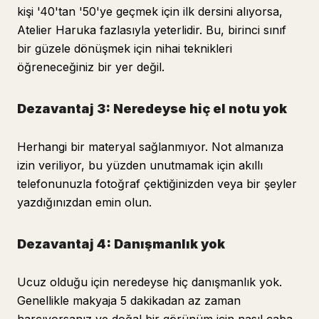
kişi '40'tan '50'ye geçmek için ilk dersini alıyorsa,
Atelier Haruka fazlasıyla yeterlidir. Bu, birinci sınıf
bir güzele dönüşmek için nihai teknikleri
öğreneceğiniz bir yer değil.
Dezavantaj 3: Neredeyse hiç el notu yok
Herhangi bir materyal sağlanmıyor. Not almanıza
izin veriliyor, bu yüzden unutmamak için akıllı
telefonunuzla fotoğraf çektiğinizden veya bir şeyler
yazdığınızdan emin olun.
Dezavantaj 4: Danışmanlık yok
Ucuz olduğu için neredeyse hiç danışmanlık yok.
Genellikle makyaja 5 dakikadan az zaman