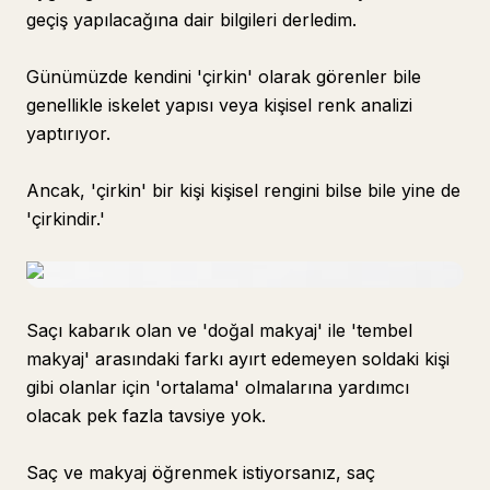
geçiş yapılacağına dair bilgileri derledim.
Günümüzde kendini 'çirkin' olarak görenler bile
genellikle iskelet yapısı veya kişisel renk analizi
yaptırıyor.
Ancak, 'çirkin' bir kişi kişisel rengini bilse bile yine de
'çirkindir.'
Saçı kabarık olan ve 'doğal makyaj' ile 'tembel
makyaj' arasındaki farkı ayırt edemeyen soldaki kişi
gibi olanlar için 'ortalama' olmalarına yardımcı
olacak pek fazla tavsiye yok.
Saç ve makyaj öğrenmek istiyorsanız, saç