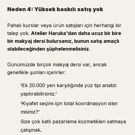
Neden 4: Yüksek baskılı satış yok
Pahalı kurslar veya ürün satışları için herhangi bir
talep yok.
Atelier Haruka'dan daha ucuz bir bire
bir makyaj dersi bulursanız, bunun satış amaçlı
olabileceğinden şüphelenmelisiniz.
Günümüzde birçok makyaj dersi var, ancak
genellikle şunları içerirler:
'Ek 20.000 yen karşılığında yüz tipi analizi
yaptırabilirsiniz.'
'Kıyafet seçimi için total koordinasyon ister
misiniz?'
Size çok katlı pazarlama kozmetikleri satmaya
çalışmak.