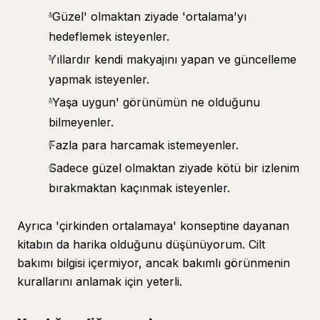
'Güzel' olmaktan ziyade 'ortalama'yı
hedeflemek isteyenler.
Yıllardır kendi makyajını yapan ve güncelleme
yapmak isteyenler.
'Yaşa uygun' görünümün ne olduğunu
bilmeyenler.
Fazla para harcamak istemeyenler.
Sadece güzel olmaktan ziyade kötü bir izlenim
bırakmaktan kaçınmak isteyenler.
Ayrıca 'çirkinden ortalamaya' konseptine dayanan
kitabın da harika olduğunu düşünüyorum. Cilt
bakımı bilgisi içermiyor, ancak bakımlı görünmenin
kurallarını anlamak için yeterli.