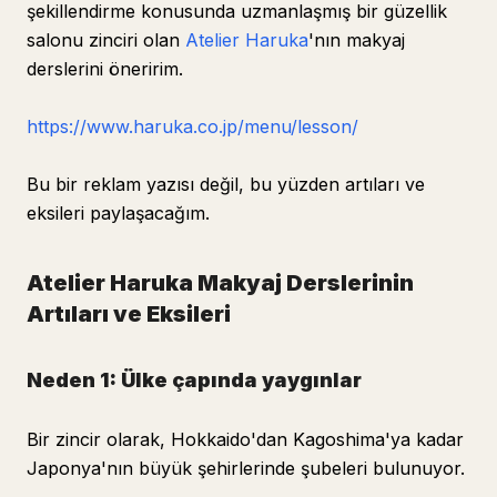
şekillendirme konusunda uzmanlaşmış bir güzellik
salonu zinciri olan
Atelier Haruka
'nın makyaj
derslerini öneririm.
https://www.haruka.co.jp/menu/lesson/
Bu bir reklam yazısı değil, bu yüzden artıları ve
eksileri paylaşacağım.
Atelier Haruka Makyaj Derslerinin
Artıları ve Eksileri
Neden 1: Ülke çapında yaygınlar
Bir zincir olarak, Hokkaido'dan Kagoshima'ya kadar
Japonya'nın büyük şehirlerinde şubeleri bulunuyor.