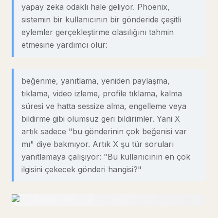
yapay zeka odaklı hale geliyor. Phoenix,
sistemin bir kullanıcının bir gönderide çeşitli
eylemler gerçekleştirme olasılığını tahmin
etmesine yardımcı olur:
beğenme, yanıtlama, yeniden paylaşma,
tıklama, video izleme, profile tıklama, kalma
süresi ve hatta sessize alma, engelleme veya
bildirme gibi olumsuz geri bildirimler. Yani X
artık sadece "bu gönderinin çok beğenisi var
mı" diye bakmıyor. Artık X şu tür soruları
yanıtlamaya çalışıyor: "Bu kullanıcının en çok
ilgisini çekecek gönderi hangisi?"