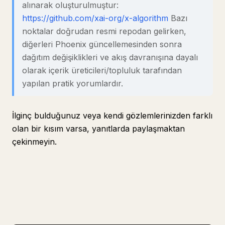
alınarak oluşturulmuştur:
https://github.com/xai-org/x-algorithm
Bazı
noktalar doğrudan resmi repodan gelirken,
diğerleri Phoenix güncellemesinden sonra
dağıtım değişiklikleri ve akış davranışına dayalı
olarak içerik üreticileri/topluluk tarafından
yapılan pratik yorumlardır.
İlginç bulduğunuz veya kendi gözlemlerinizden farklı
olan bir kısım varsa, yanıtlarda paylaşmaktan
çekinmeyin.