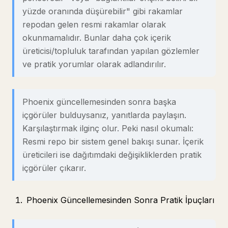
yüzde oranında düşürebilir" gibi rakamlar
repodan gelen resmi rakamlar olarak
okunmamalıdır. Bunlar daha çok içerik
üreticisi/topluluk tarafından yapılan gözlemler
ve pratik yorumlar olarak adlandırılır.
Phoenix güncellemesinden sonra başka
içgörüler bulduysanız, yanıtlarda paylaşın.
Karşılaştırmak ilginç olur. Peki nasıl okumalı:
Resmi repo bir sistem genel bakışı sunar. İçerik
üreticileri ise dağıtımdaki değişikliklerden pratik
içgörüler çıkarır.
Phoenix Güncellemesinden Sonra Pratik İpuçları