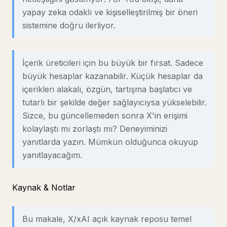
yapay zeka odaklı ve kişiselleştirilmiş bir öneri
sistemine doğru ilerliyor.
İçerik üreticileri için bu büyük bir fırsat. Sadece
büyük hesaplar kazanabilir. Küçük hesaplar da
içerikleri alakalı, özgün, tartışma başlatıcı ve
tutarlı bir şekilde değer sağlayıcıysa yükselebilir.
Sizce, bu güncellemeden sonra X'in erişimi
kolaylaştı mı zorlaştı mı? Deneyiminizi
yanıtlarda yazın. Mümkün olduğunca okuyup
yanıtlayacağım.
Kaynak & Notlar
Bu makale, X/xAI açık kaynak reposu temel