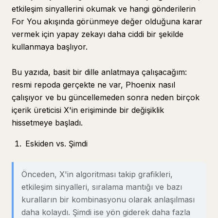
etkileşim sinyallerini okumak ve hangi gönderilerin
For You akışında görünmeye değer olduğuna karar
vermek için yapay zekayı daha ciddi bir şekilde
kullanmaya başlıyor.
Bu yazıda, basit bir dille anlatmaya çalışacağım:
resmi repoda gerçekte ne var, Phoenix nasıl
çalışıyor ve bu güncellemeden sonra neden birçok
içerik üreticisi X'in erişiminde bir değişiklik
hissetmeye başladı.
Eskiden vs. Şimdi
Önceden, X'in algoritması takip grafikleri,
etkileşim sinyalleri, sıralama mantığı ve bazı
kuralların bir kombinasyonu olarak anlaşılması
daha kolaydı. Şimdi ise yön giderek daha fazla