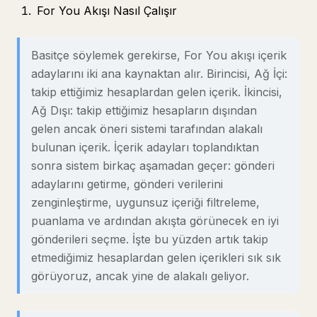
For You Akışı Nasıl Çalışır
Basitçe söylemek gerekirse, For You akışı içerik
adaylarını iki ana kaynaktan alır. Birincisi, Ağ İçi:
takip ettiğimiz hesaplardan gelen içerik. İkincisi,
Ağ Dışı: takip ettiğimiz hesapların dışından
gelen ancak öneri sistemi tarafından alakalı
bulunan içerik. İçerik adayları toplandıktan
sonra sistem birkaç aşamadan geçer: gönderi
adaylarını getirme, gönderi verilerini
zenginleştirme, uygunsuz içeriği filtreleme,
puanlama ve ardından akışta görünecek en iyi
gönderileri seçme. İşte bu yüzden artık takip
etmediğimiz hesaplardan gelen içerikleri sık sık
görüyoruz, ancak yine de alakalı geliyor.