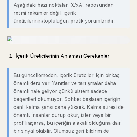
Aşağıdaki bazı noktalar, X/xAI reposundan
resmi rakamlar değil, içerik
üreticilerinin/topluluğun pratik yorumlarıdır.
İçerik Üreticilerinin Anlaması Gerekenler
Bu güncellemeden, içerik üreticileri için birkaç
önemli ders var. Yanıtlar ve tartışmalar daha
önemli hale geliyor çünkü sistem sadece
beğenileri okumuyor. Sohbet başlatan içeriğin
canlı kalma şansı daha yüksek. Kalma süresi de
önemli. İnsanlar durup okur, izler veya bir
profili açarsa, bu içeriğin alakalı olduğuna dair
bir sinyal olabilir. Olumsuz geri bildirim de