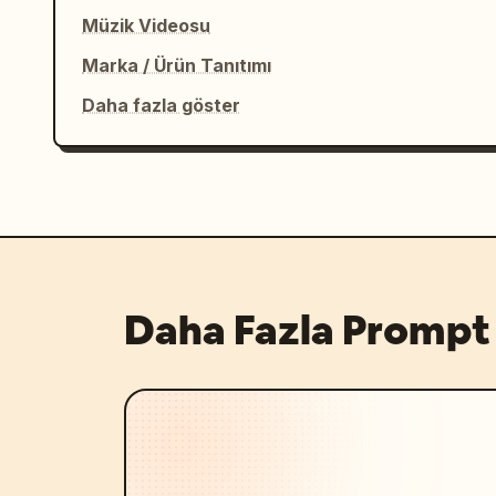
Müzik Videosu
Marka / Ürün Tanıtımı
Daha fazla göster
Daha Fazla Prompt 