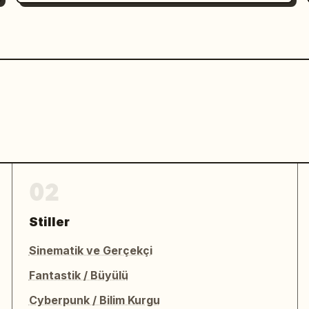
02
Stiller
Sinematik ve Gerçekçi
Fantastik / Büyülü
Cyberpunk / Bilim Kurgu