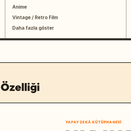
Anime
Vintage / Retro Film
Daha fazla göster
Özelliği
YAPAY ZEKÂ KÜTÜPHANESI