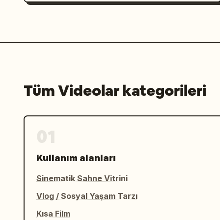
Tüm Videolar kategorileri
01
Kullanım alanları
Sinematik Sahne Vitrini
Vlog / Sosyal Yaşam Tarzı
Kısa Film