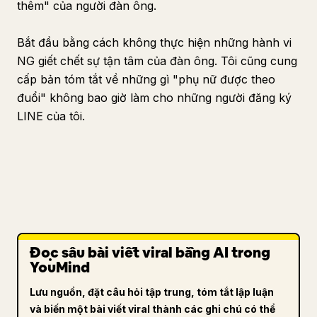
thêm" của người đàn ông.
Bắt đầu bằng cách không thực hiện những hành vi
NG giết chết sự tận tâm của đàn ông. Tôi cũng cung
cấp bản tóm tắt về những gì "phụ nữ được theo
đuổi" không bao giờ làm cho những người đăng ký
LINE của tôi.
Đọc sâu bài viết viral bằng AI trong
YouMind
Lưu nguồn, đặt câu hỏi tập trung, tóm tắt lập luận
và biến một bài viết viral thành các ghi chú có thể