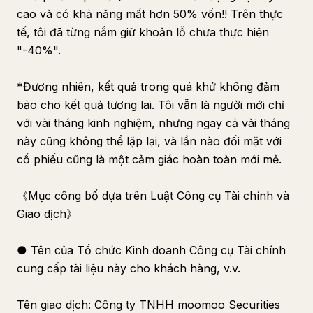
cao và có khả năng mất hơn 50% vốn!! Trên thực
tế, tôi đã từng nắm giữ khoản lỗ chưa thực hiện
"-40%".
*Đương nhiên, kết quả trong quá khứ không đảm
bảo cho kết quả tương lai. Tôi vẫn là người mới chỉ
với vài tháng kinh nghiệm, nhưng ngay cả vài tháng
này cũng không thể lặp lại, và lần nào đối mặt với
cổ phiếu cũng là một cảm giác hoàn toàn mới mẻ.
《Mục công bố dựa trên Luật Công cụ Tài chính và
Giao dịch》
● Tên của Tổ chức Kinh doanh Công cụ Tài chính
cung cấp tài liệu này cho khách hàng, v.v.
Tên giao dịch: Công ty TNHH moomoo Securities