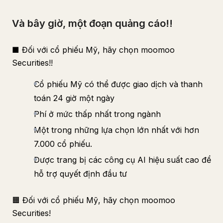
Và bây giờ, một đoạn quảng cáo!!
■ Đối với cổ phiếu Mỹ, hãy chọn moomoo
Securities!!
Cổ phiếu Mỹ có thể được giao dịch và thanh
toán 24 giờ một ngày
Phí ở mức thấp nhất trong ngành
Một trong những lựa chọn lớn nhất với hơn
7.000 cổ phiếu.
Được trang bị các công cụ AI hiệu suất cao để
hỗ trợ quyết định đầu tư
🟧 Đối với cổ phiếu Mỹ, hãy chọn moomoo
Securities!