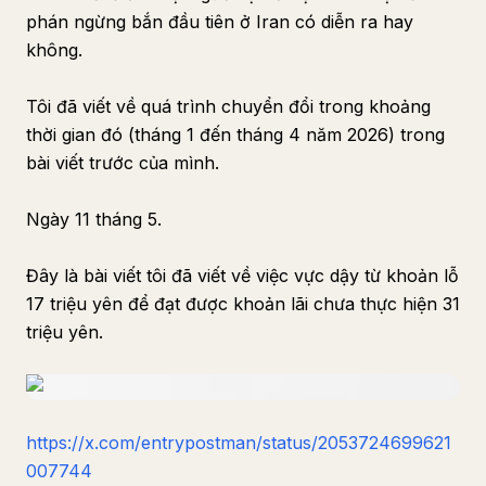
phán ngừng bắn đầu tiên ở Iran có diễn ra hay
không.
Tôi đã viết về quá trình chuyển đổi trong khoảng
thời gian đó (tháng 1 đến tháng 4 năm 2026) trong
bài viết trước của mình.
Ngày 11 tháng 5.
Đây là bài viết tôi đã viết về việc vực dậy từ khoản lỗ
17 triệu yên để đạt được khoản lãi chưa thực hiện 31
triệu yên.
https://x.com/entrypostman/status/2053724699621
007744