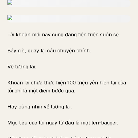
Tài khoản mới này cũng đang tiến triển suôn sẻ.
Bây giờ, quay lại câu chuyện chính.
Về tương lai.
Khoản lãi chưa thực hiện 100 triệu yên hiện tại của
tôi chỉ là một điểm bước qua.
Hãy cùng nhìn về tương lai.
Mục tiêu của tôi ngay từ đầu là một ten-bagger.