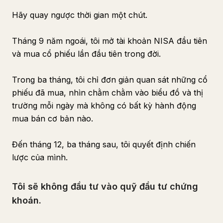
Hãy quay ngược thời gian một chút.
Tháng 9 năm ngoái, tôi mở tài khoản NISA đầu tiên
và mua cổ phiếu lần đầu tiên trong đời.
Trong ba tháng, tôi chỉ đơn giản quan sát những cổ
phiếu đã mua, nhìn chằm chằm vào biểu đồ và thị
trường mỗi ngày mà không có bất kỳ hành động
mua bán cơ bản nào.
Đến tháng 12, ba tháng sau, tôi quyết định chiến
lược của mình.
Tôi sẽ không đầu tư vào quỹ đầu tư chứng
khoán.