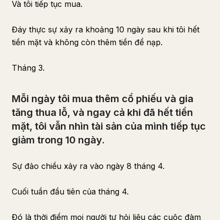
Và tôi tiếp tục mua.
Đáy thực sự xảy ra khoảng 10 ngày sau khi tôi hết
tiền mặt và không còn thêm tiền để nạp.
Tháng 3.
Mỗi ngày tôi mua thêm cổ phiếu và gia
tăng thua lỗ, và ngay cả khi đã hết tiền
mặt, tôi vẫn nhìn tài sản của mình tiếp tục
giảm trong 10 ngày.
Sự đảo chiều xảy ra vào ngày 8 tháng 4.
Cuối tuần đầu tiên của tháng 4.
Đó là thời điểm mọi người tự hỏi liệu các cuộc đàm