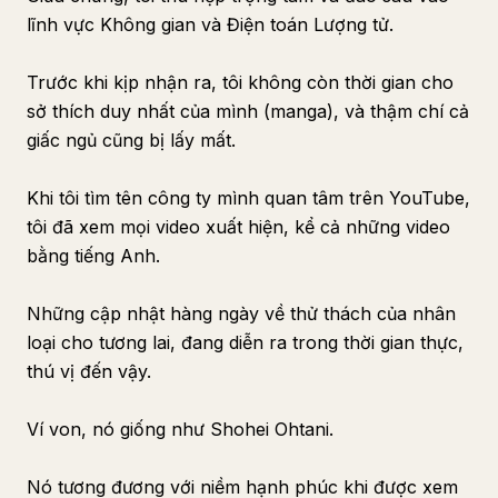
lĩnh vực Không gian và Điện toán Lượng tử.
Trước khi kịp nhận ra, tôi không còn thời gian cho
sở thích duy nhất của mình (manga), và thậm chí cả
giấc ngủ cũng bị lấy mất.
Khi tôi tìm tên công ty mình quan tâm trên YouTube,
tôi đã xem mọi video xuất hiện, kể cả những video
bằng tiếng Anh.
Những cập nhật hàng ngày về thử thách của nhân
loại cho tương lai, đang diễn ra trong thời gian thực,
thú vị đến vậy.
Ví von, nó giống như Shohei Ohtani.
Nó tương đương với niềm hạnh phúc khi được xem