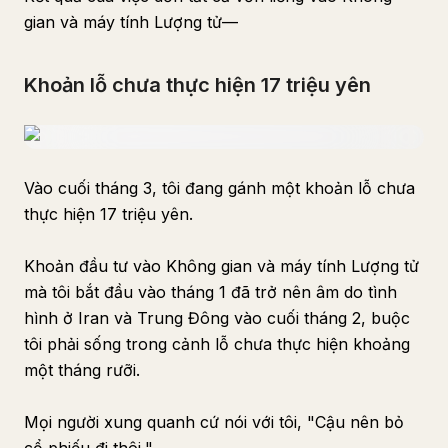
gian và máy tính Lượng tử—
Khoản lỗ chưa thực hiện 17 triệu yên
Vào cuối tháng 3, tôi đang gánh một khoản lỗ chưa
thực hiện 17 triệu yên.
Khoản đầu tư vào Không gian và máy tính Lượng tử
mà tôi bắt đầu vào tháng 1 đã trở nên âm do tình
hình ở Iran và Trung Đông vào cuối tháng 2, buộc
tôi phải sống trong cảnh lỗ chưa thực hiện khoảng
một tháng rưỡi.
Mọi người xung quanh cứ nói với tôi, "Cậu nên bỏ