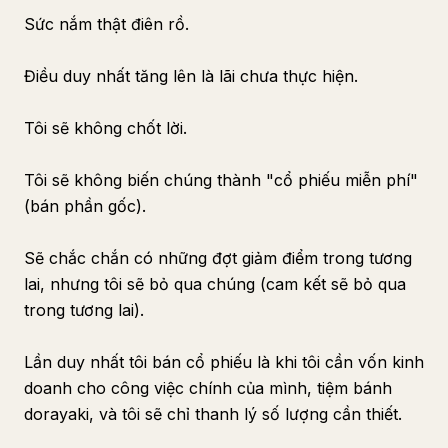
Sức nắm thật điên rồ.
Điều duy nhất tăng lên là lãi chưa thực hiện.
Tôi sẽ không chốt lời.
Tôi sẽ không biến chúng thành "cổ phiếu miễn phí"
(bán phần gốc).
Sẽ chắc chắn có những đợt giảm điểm trong tương
lai, nhưng tôi sẽ bỏ qua chúng (cam kết sẽ bỏ qua
trong tương lai).
Lần duy nhất tôi bán cổ phiếu là khi tôi cần vốn kinh
doanh cho công việc chính của mình, tiệm bánh
dorayaki, và tôi sẽ chỉ thanh lý số lượng cần thiết.