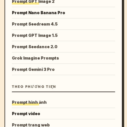
Prompt GPT Image 2
Prompt Nano Banana Pro
Prompt Seedream 4.5
Prompt GPT Image 1.5
Prompt Seedance 2.0
Grok Imagine Prompts
Prompt Gemini 3 Pro
THEO PHƯƠNG TIỆN
Prompt hình ảnh
Prompt video
Prompt trang web