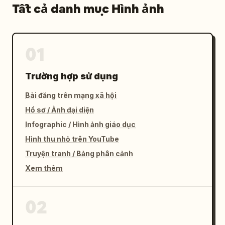
Tất cả danh mục Hình ảnh
01
Trường hợp sử dụng
Bài đăng trên mạng xã hội
Hồ sơ / Ảnh đại diện
Infographic / Hình ảnh giáo dục
Hình thu nhỏ trên YouTube
Truyện tranh / Bảng phân cảnh
Xem thêm
02