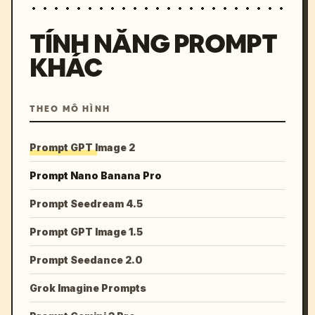
TÍNH NĂNG PROMPT
KHÁC
THEO MÔ HÌNH
Prompt GPT Image 2
Prompt Nano Banana Pro
Prompt Seedream 4.5
Prompt GPT Image 1.5
Prompt Seedance 2.0
Grok Imagine Prompts