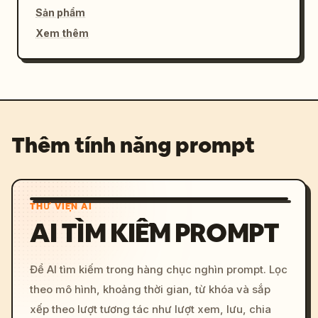
Sản phẩm
Xem thêm
Thêm tính năng prompt
THƯ VIỆN AI
AI TÌM KIẾM PROMPT
Để AI tìm kiếm trong hàng chục nghìn prompt. Lọc
theo mô hình, khoảng thời gian, từ khóa và sắp
xếp theo lượt tương tác như lượt xem, lưu, chia