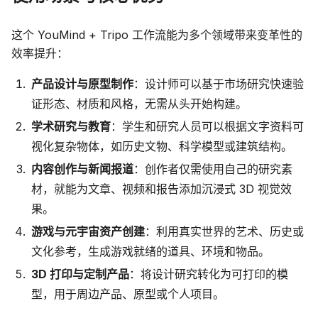
这个 YouMind + Tripo 工作流能为多个领域带来变革性的
效率提升：
产品设计与原型制作
：设计师可以基于市场研究快速验
证形态、材质和风格，无需从头开始构建。
学术研究与教育
：学生和研究人员可以根据文字资料可
视化复杂物体，如历史文物、科学模型或建筑结构。
内容创作与新闻报道
：创作者仅需使用自己的研究素
材，就能为文章、视频和报告添加沉浸式 3D 视觉效
果。
游戏与元宇宙资产创建
：利用真实世界的艺术、历史或
文化参考，生成游戏就绪的道具、环境和物品。
3D 打印与定制产品
：将设计研究转化为可打印的模
型，用于周边产品、原型或个人项目。