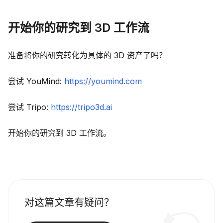
开始你的研究到 3D 工作流
准备将你的研究转化为具体的 3D 资产了吗？
尝试 YouMind:
https://youmind.com
尝试 Tripo:
https://tripo3d.ai
开始你的研究到 3D 工作流。
对这篇文章有疑问？