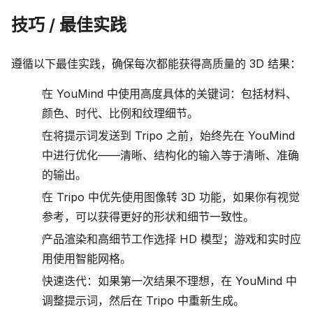
技巧 / 最佳实践
遵循以下最佳实践，确保每次都能获得高质量的 3D 结果：
在 YouMind 中使用高度具体的关键词：包括材料、
颜色、时代、比例和纹理细节。
在将提示词发送到 Tripo 之前，始终先在 YouMind
中进行优化——清晰、结构化的输入等于清晰、准确
的输出。
在 Tripo 中优先使用图像转 3D 功能，如果你有视觉
参考，可以获得更好的形状和细节一致性。
产品渲染和高细节工作选择 HD 模型；游戏和实时应
用使用智能网格。
快速迭代：如果第一次结果不理想，在 YouMind 中
调整提示词，然后在 Tripo 中重新生成。