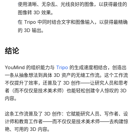
使用清晰、无杂乱、光线良好的图像，以获得最佳的
图像转 3D 效果。
在 Tripo 中同时结合文字和图像输入，以获得最精确
的 3D 输出。
结论
YouMind 的组织能力与
Tripo
的生成速度相结合，创造出
一条从抽象想法到具体 3D 资产的无缝工作流。这个工作流
不仅提升了效率，还普及了 3D 创作——让研究人员和思考
者（而不仅仅是技术美术师）也能轻松创建令人惊叹的 3D
内容。
这条工作流普及了 3D 创作：它赋能研究人员、写作者、设
计师和教育工作者——而不仅仅是技术美术师——去构建惊
艳、可用的 3D 内容。