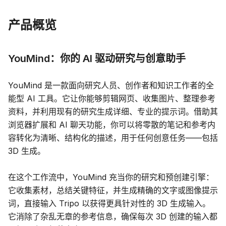
产品概览
YouMind：你的 AI 驱动研究与创意助手
YouMind 是一款面向研究人员、创作者和知识工作者的全
能型 AI 工具。它让你能够剪辑网页、收集图片、整理参考
资料，并利用现有的研究生成详细、专业的提示词。借助其
浏览器扩展和 AI 聊天功能，你可以将零散的笔记和参考内
容转化为清晰、结构化的描述，用于任何创意任务——包括
3D 生成。
在这个工作流中，YouMind 充当你的研究和预创建引擎：
它收集素材，总结关键特征，并生成精确的文字或图像提示
词，直接输入 Tripo 以获得更具针对性的 3D 生成输入。
它消除了杂乱无章的参考信息，确保每次 3D 创建的输入都