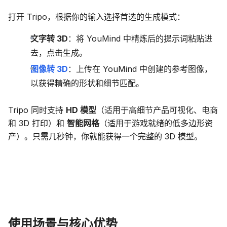
打开 Tripo，根据你的输入选择首选的生成模式：
文字转 3D
：将 YouMind 中精炼后的提示词粘贴进
去，点击生成。
图像转 3D
：上传在 YouMind 中创建的参考图像，
以获得精确的形状和细节匹配。
Tripo 同时支持
HD 模型
（适用于高细节产品可视化、电商
和 3D 打印）和
智能网格
（适用于游戏就绪的低多边形资
产）。只需几秒钟，你就能获得一个完整的 3D 模型。
使用场景与核心优势