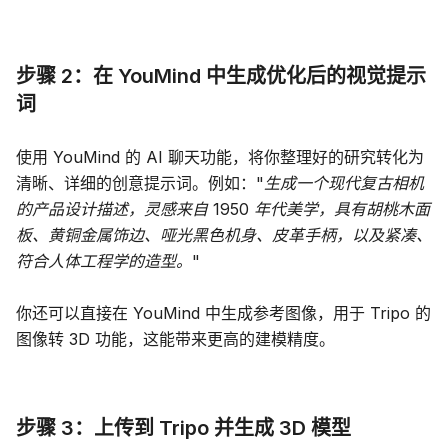
步骤 2：在 YouMind 中生成优化后的视觉提示
词
使用 YouMind 的 AI 聊天功能，将你整理好的研究转化为
清晰、详细的创意提示词。例如：
"生成一个现代复古相机
的产品设计描述，灵感来自 1950 年代美学，具有胡桃木面
板、黄铜金属饰边、哑光黑色机身、皮革手柄，以及紧凑、
符合人体工程学的造型。"
你还可以直接在 YouMind 中生成参考图像，用于 Tripo 的
图像转 3D 功能，这能带来更高的建模精度。
步骤 3：上传到 Tripo 并生成 3D 模型