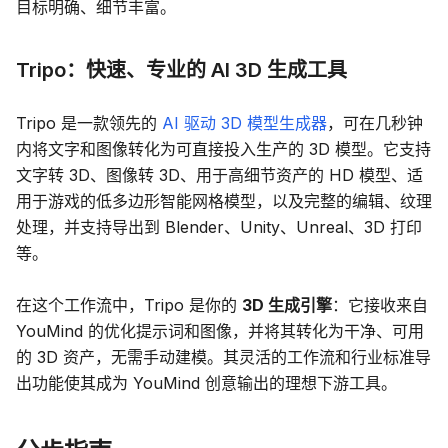
目标明确、细节丰富。
Tripo：快速、专业的 AI 3D 生成工具
Tripo 是一款领先的
AI 驱动 3D 模型生成器
，可在几秒钟
内将文字和图像转化为可直接投入生产的 3D 模型。它支持
文字转 3D、图像转 3D、用于高细节资产的 HD 模型、适
用于游戏的低多边形智能网格模型，以及完整的编辑、纹理
处理，并支持导出到 Blender、Unity、Unreal、3D 打印
等。
在这个工作流中，Tripo 是你的
3D 生成引擎
：它接收来自
YouMind 的优化提示词和图像，并将其转化为干净、可用
的 3D 资产，无需手动建模。其灵活的工作流和行业标准导
出功能使其成为 YouMind 创意输出的理想下游工具。