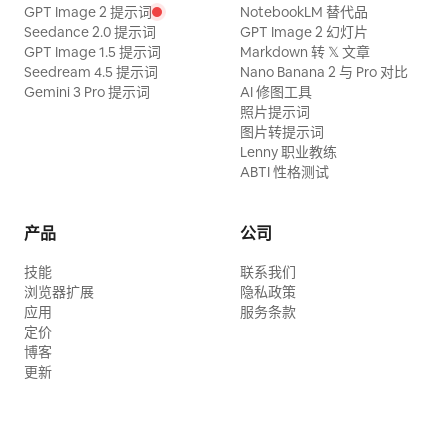
GPT Image 2 提示词
NotebookLM 替代品
Seedance 2.0 提示词
GPT Image 2 幻灯片
GPT Image 1.5 提示词
Markdown 转 𝕏 文章
Seedream 4.5 提示词
Nano Banana 2 与 Pro 对比
Gemini 3 Pro 提示词
AI 修图工具
照片提示词
图片转提示词
Lenny 职业教练
ABTI 性格测试
产品
公司
技能
联系我们
浏览器扩展
隐私政策
应用
服务条款
定价
博客
更新