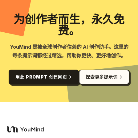
为创作者而生，永久免
费。
YouMind 是被全球创作者信赖的 AI 创作助手。这里的
每条提示词都经过精选，帮助你更快、更好地创作。
用此 PROMPT 创建网页
探索更多提示词