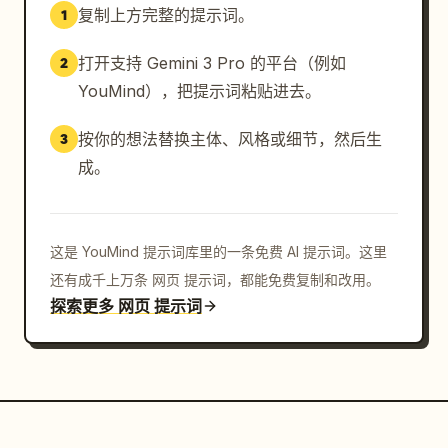
复制上方完整的提示词。
1
打开支持 Gemini 3 Pro 的平台（例如
2
YouMind），把提示词粘贴进去。
按你的想法替换主体、风格或细节，然后生
3
成。
这是 YouMind 提示词库里的一条免费 AI 提示词。这里
还有成千上万条 网页 提示词，都能免费复制和改用。
探索更多 网页 提示词