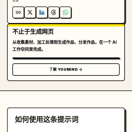
分享
不止于生成网页
从收集素材、加工处理到生成作品、分发作品，在一个 AI
工作空间里完成。
了解 YOUMIND
如何使用这条提示词