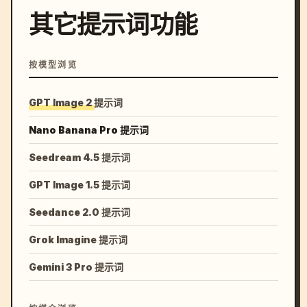
其它提示词功能
按模型浏览
GPT Image 2 提示词
Nano Banana Pro 提示词
Seedream 4.5 提示词
GPT Image 1.5 提示词
Seedance 2.0 提示词
Grok Imagine 提示词
Gemini 3 Pro 提示词