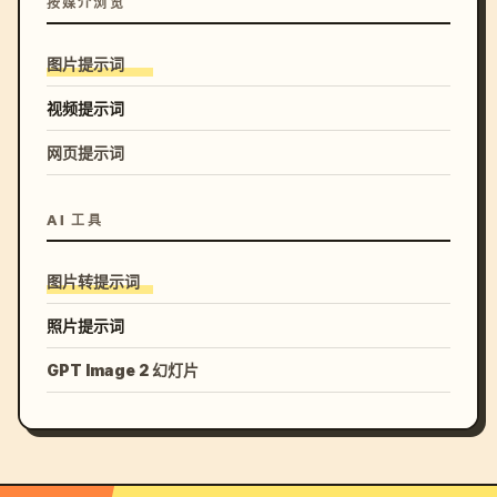
按媒介浏览
图片提示词
视频提示词
网页提示词
AI 工具
图片转提示词
照片提示词
GPT Image 2 幻灯片