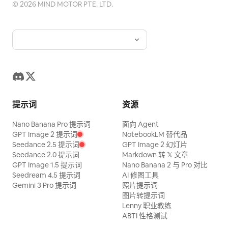
©
2026
MIND MOTOR PTE. LTD.
提示词
资源
Nano Banana Pro 提示词
面向 Agent
GPT Image 2 提示词
NotebookLM 替代品
Seedance 2.5 提示词
GPT Image 2 幻灯片
Seedance 2.0 提示词
Markdown 转 𝕏 文章
GPT Image 1.5 提示词
Nano Banana 2 与 Pro 对比
Seedream 4.5 提示词
AI 修图工具
Gemini 3 Pro 提示词
照片提示词
图片转提示词
Lenny 职业教练
ABTI 性格测试