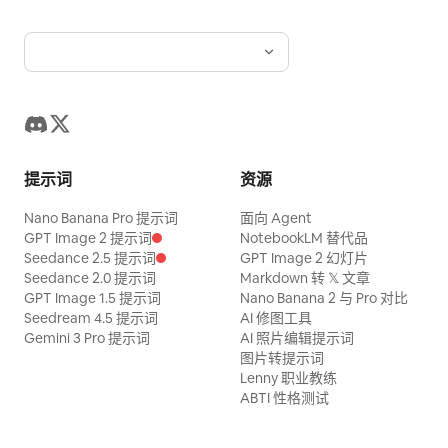
提示词
资源
Nano Banana Pro 提示词
面向 Agent
GPT Image 2 提示词
NotebookLM 替代品
Seedance 2.5 提示词
GPT Image 2 幻灯片
Seedance 2.0 提示词
Markdown 转 𝕏 文章
GPT Image 1.5 提示词
Nano Banana 2 与 Pro 对比
Seedream 4.5 提示词
AI 修图工具
Gemini 3 Pro 提示词
AI 照片编辑提示词
图片转提示词
Lenny 职业教练
ABTI 性格测试