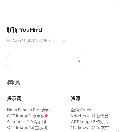
©
2026
MIND MOTOR PTE. LTD.
提示词
资源
Nano Banana Pro 提示词
面向 Agent
GPT Image 2 提示词
NotebookLM 替代品
Seedance 2.0 提示词
GPT Image 2 幻灯片
GPT Image 1.5 提示词
Markdown 转 𝕏 文章