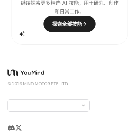
继续探索更多精选 AI 技能，用于研究、创作
和日常工作。
探索全部技能
©
2026
MIND MOTOR PTE. LTD.