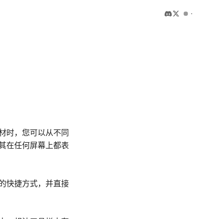
材时，您可以从不同
其在任何屏幕上都表
的快捷方式，并直接