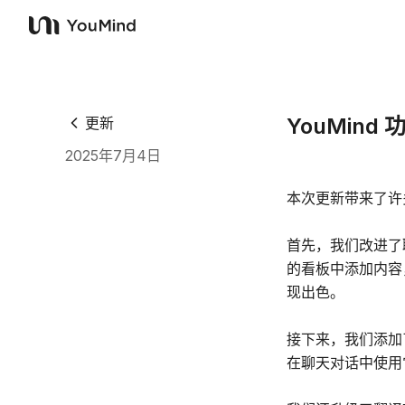
YouMind
YouMin
更新
2025年7月4日
本次更新带来了许
首先，我们改进了
的看板中添加内容
现出色。
接下来，我们添加
在聊天对话中使用