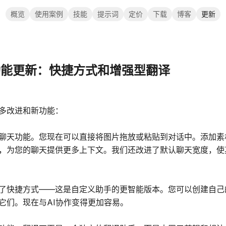
概览
使用案例
技能
提示词
定价
下载
博客
更新
d 功能更新：快捷方式和增强型翻译
多改进和新功能：
聊天功能。您现在可以直接将图片拖放或粘贴到对话中。添加素
，为您的聊天提供更多上下文。我们还改进了默认聊天宽度，使
了快捷方式——这是自定义助手的更智能版本。您可以创建自己
它们。现在与AI协作变得更加容易。