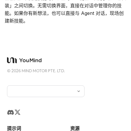
装」之间切换。无需切换界面，直接在对话中管理你的技
能。如果你有新想法，也可以直接与 Agent 对话，现场创
建新技能。
©
2026
MIND MOTOR PTE. LTD.
提示词
资源