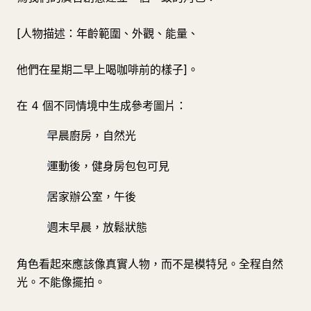
[人物描述：年齡範圍、外觀、能量、
他們在星期二早上喝咖啡前的樣子]。
在 4 個不同情境中生成參考圖片：
早晨廚房，自然光
運動後，健身房包包可見
居家辦公室，午後
週末早晨，放鬆狀態
角色看起來應該像真實人物，而不是模特兒。全程自然
光。不能像擺拍。