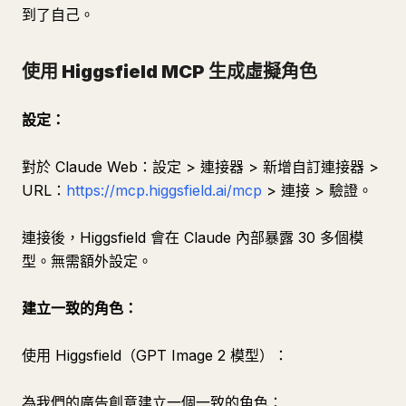
到了自己。
使用 Higgsfield MCP 生成虛擬角色
設定：
對於 Claude Web：設定 > 連接器 > 新增自訂連接器 >
URL：
https://mcp.higgsfield.ai/mcp
> 連接 > 驗證。
連接後，Higgsfield 會在 Claude 內部暴露 30 多個模
型。無需額外設定。
建立一致的角色：
使用 Higgsfield（GPT Image 2 模型）：
為我們的廣告創意建立一個一致的角色：