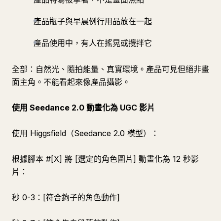
產品瓶子與早晨例行用品放在一起
產品使用中，有人在搖晃或攪拌它
全部：自然光、隨拍能量、真實環境。產品可見但絕非畫
面主角。不能看起來像產品攝影。
使用 Seedance 2.0 動畫化為 UGC 影片
使用 Higgsfield（Seedance 2.0 模型）：
根據腳本 #[X] 將 [選定的角色圖片] 動畫化為 12 秒影
片：
秒 0-3：[符合鉤子的角色動作]