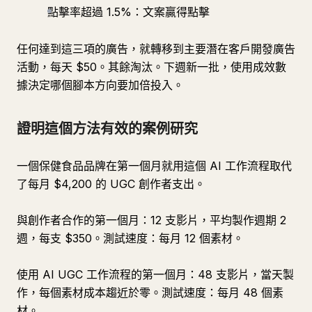
點擊率超過 1.5%：文案贏得點擊
任何達到這三項的廣告，就轉移到主要潛在客戶開發廣告
活動，每天 $50。其餘淘汰。下週新一批，使用成效數
據決定哪個腳本方向要加倍投入。
證明這個方法有效的案例研究
一個保健食品品牌在第一個月就用這個 AI 工作流程取代
了每月 $4,200 的 UGC 創作者支出。
與創作者合作的第一個月：12 支影片，平均製作週期 2
週，每支 $350。測試速度：每月 12 個素材。
使用 AI UGC 工作流程的第一個月：48 支影片，當天製
作，每個素材成本趨近於零。測試速度：每月 48 個素
材。