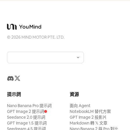
©
2026
MIND MOTOR PTE. LTD.
提示詞
資源
Nano Banana Pro 提示詞
面向 Agent
GPT Image 2 提示詞
NotebookLM 替代方案
Seedance 2.0 提示詞
GPT Image 2 投影片
GPT Image 1.5 提示詞
Markdown 轉 𝕏 文章
Seedream 4.5 提示詞
Nano Banana 2 與 Pro 對比