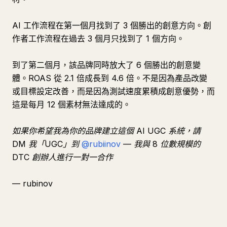
AI 工作流程在第一個月找到了 3 個勝出的創意方向。創
作者工作流程在過去 3 個月只找到了 1 個方向。
到了第二個月，該品牌同時放大了 6 個勝出的創意變
體。ROAS 從 2.1 倍成長到 4.6 倍。不是因為產品改變
或目標設定改善，而是因為測試速度累積成創意優勢，而
這是每月 12 個素材無法達成的。
如果你希望我為你的品牌建立這個 AI UGC 系統，請
DM 我「UGC」到
@rubiinov
— 我與 8 位數規模的
DTC 創辦人進行一對一合作
— rubinov