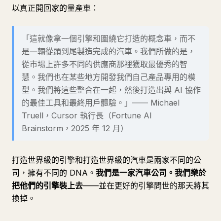
以真正開回家的量產車：
「這就像拿一個引擎和圍繞它打造的概念車，而不
是一輛從頭到尾製造完成的汽車。我們所做的是，
從市場上許多不同的供應商那裡獲取最優秀的智
慧。我們也在某些地方開發我們自己產品專用的模
型。我們將這些整合在一起，然後打造出與 AI 協作
的最佳工具和最終用戶體驗。」—— Michael
Truell，Cursor 執行長（Fortune AI
Brainstorm，2025 年 12 月）
打造世界級的引擎和打造世界級的汽車是兩家不同的公
司，擁有不同的 DNA。
我們是一家汽車公司。我們樂於
把他們的引擎裝上去
——並在更好的引擎問世的那天將其
換掉。