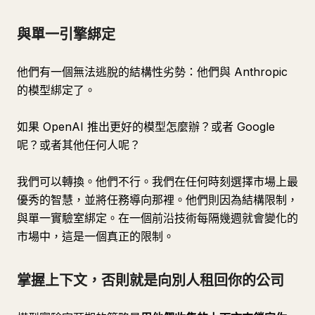
與單一引擎綁定
他們有一個無法逃脫的結構性劣勢：他們與 Anthropic
的模型綁定了。
如果 OpenAI 推出更好的模型怎麼辦？或者 Google
呢？或者其他任何人呢？
我們可以轉換。他們不行。我們在任何時刻選擇市場上最
優秀的智慧，並將任務導向那裡。他們則因為結構限制，
與單一實驗室綁定。在一個前沿技術每隔幾週就會變化的
市場中，這是一個真正的限制。
掌握上下文，否則就是向別人租回你的公司