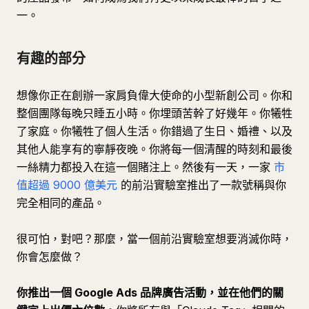
一。
有趣的部分
想像你正在創辦一家肩負偉大使命的小型新創公司。你和
整個團隊每晚只睡五小時。你埋頭苦幹了好幾年。你犧牲
了家庭。你犧牲了個人生活。你錯過了生日、婚禮、以及
其他人能享有的寧靜夜晚。你將每一個清醒的時刻和最後
一絲精力都投入在這一個賭注上。然後有一天，一家
市
值超過 9000 億美元
的前沿實驗室推出了一款號稱與你
完全相同的產品。
很可怕，對吧？那麼，當一個前沿實驗室想要消滅你時，
你會怎麼做？
你推出一個 Google Ads 品牌廣告活動，並在他們的關