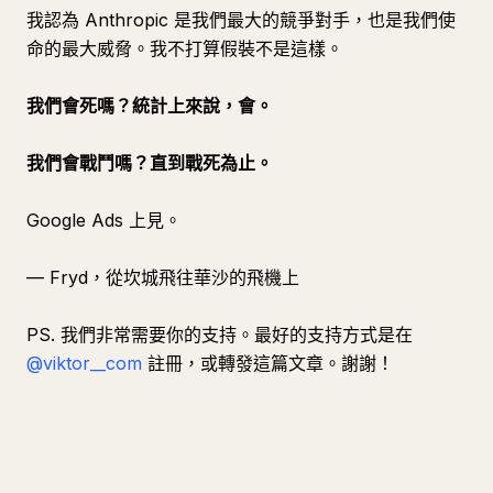
我認為 Anthropic 是我們最大的競爭對手，也是我們使
命的最大威脅。我不打算假裝不是這樣。
我們會死嗎？統計上來說，會。
我們會戰鬥嗎？直到戰死為止。
Google Ads 上見。
— Fryd，從坎城飛往華沙的飛機上
PS. 我們非常需要你的支持。最好的支持方式是在
@viktor__com
註冊，或轉發這篇文章。謝謝！