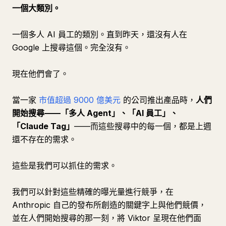
一個大類別。
一個多人 AI 員工的類別。直到昨天，還沒有人在
Google 上搜尋這個。完全沒有。
現在他們會了。
當一家
市值超過 9000 億美元
的公司推出產品時，
人們
開始搜尋——「多人 Agent」、「AI 員工」、
「Claude Tag」
——而這些搜尋中的每一個，都是上週
還不存在的需求。
這些是我們可以抓住的需求。
我們可以針對這些精確的曝光量進行競爭，在
Anthropic 自己的發布所創造的關鍵字上與他們競價，
並在人們開始搜尋的那一刻，將 Viktor 呈現在他們面