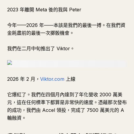
2023 年離開 Meta 後的我與 Peter
今年——2026 年——本該是我們的最後一搏。在我們資
金耗盡前的最後一次擲骰機會。
我們在二月中旬推出了 Viktor。
2026 年 2 月，
Viktor.com
上線
它爆紅了。我們在四個月內達到了年化營收 2000 萬美
元，這在任何標準下都算是非常快的速度。憑藉那次發布
的成功，我們由 Accel 領投，完成了 7500 萬美元的 A
輪融資。