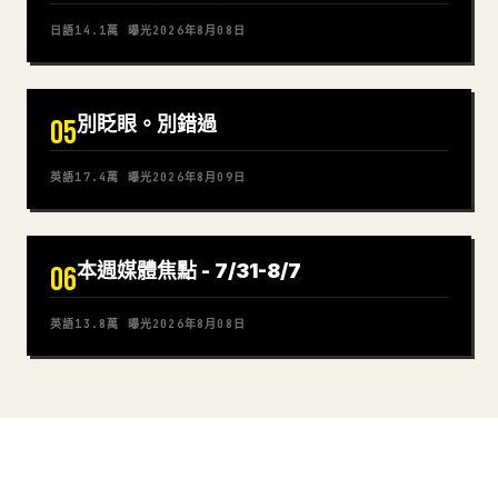
日語
14.1萬
曝光
2026年8月08日
別眨眼。別錯過
05
英語
17.4萬
曝光
2026年8月09日
本週媒體焦點 - 7/31-8/7
06
英語
13.8萬
曝光
2026年8月08日