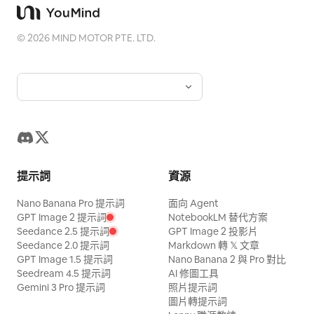
©
2026
MIND MOTOR PTE. LTD.
提示詞
資源
Nano Banana Pro 提示詞
面向 Agent
GPT Image 2 提示詞
NotebookLM 替代方案
Seedance 2.5 提示詞
GPT Image 2 投影片
Seedance 2.0 提示詞
Markdown 轉 𝕏 文章
GPT Image 1.5 提示詞
Nano Banana 2 與 Pro 對比
Seedream 4.5 提示詞
AI 修圖工具
Gemini 3 Pro 提示詞
照片提示詞
圖片轉提示詞