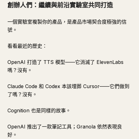
創辦人們：繼續與前沿實驗室共同打造
一個實驗室複製你的產品，是產品市場契合度極強的信
號。
看看最近的歷史：
OpenAI 打造了 TTS 模型——它消滅了 ElevenLabs
嗎？沒有。
Claude Code 和 Codex 本該埋葬 Cursor——它們做到
了嗎？沒有。
Cognition 也是同樣的故事。
OpenAI 推出了一款筆記工具；Granola 依然表現良
好。