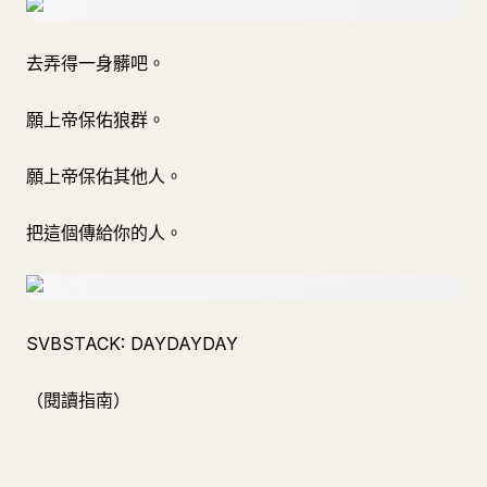
去弄得一身髒吧。
願上帝保佑狼群。
願上帝保佑其他人。
把這個傳給你的人。
SVBSTACK: DAYDAYDAY
（閱讀指南）