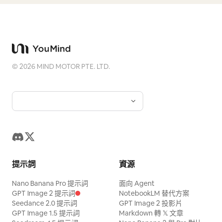
©
2026
MIND MOTOR PTE. LTD.
提示詞
資源
Nano Banana Pro 提示詞
面向 Agent
GPT Image 2 提示詞
NotebookLM 替代方案
Seedance 2.0 提示詞
GPT Image 2 投影片
GPT Image 1.5 提示詞
Markdown 轉 𝕏 文章