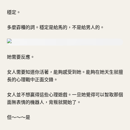
穩定。
多麼孬種的詞。穩定是給馬的，不是給男人的。
她需要反應。
女人需要知道你活著，能夠感受到她。能夠在她天生就擅
長的心理戰中正面交鋒。
女人並不想贏得這些心理遊戲。一旦她覺得可以智取那個
面無表情的機器人，背叛就開始了。
但～～～是