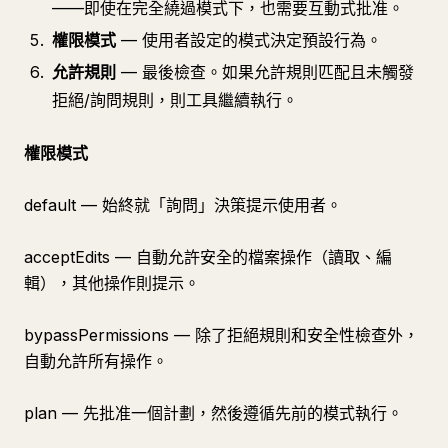
——即使在完全繞過模式下，也需要互動式批准。
權限模式
— 使用者設定的模式決定預設行為。
允許規則
— 最後檢查。如果允許規則匹配且未觸發
拒絕/詢問規則，則工具繼續執行。
權限模式
default — 始終就「詢問」決策提示使用者。
acceptEdits — 自動允許安全的檔案操作（讀取、編
輯），其他操作則提示。
bypassPermissions — 除了拒絕規則和安全性檢查外，
自動允許所有操作。
plan — 先批准一個計劃，然後遵循先前的模式執行。