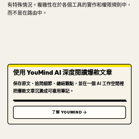
有特殊情況。複雜性在於各個工具的實作和權限規則中，
而不是在路由中。
使用 YouMind AI 深度閱讀爆款文章
保存原文、追問細節、總結觀點，並在一個 AI 工作空間裡
把爆款文章沉澱成可複用筆記。
了解 YOUMIND