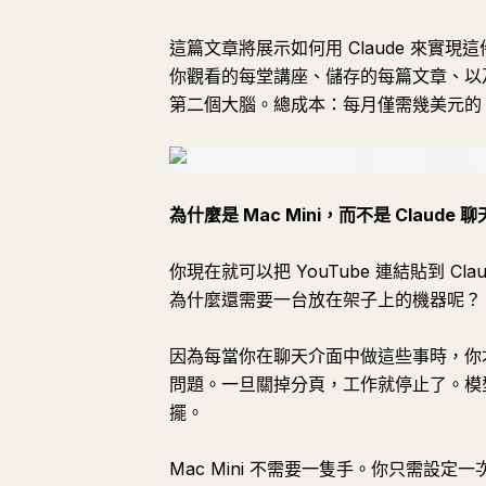
這篇文章將展示如何用 Claude 來實現這
你觀看的每堂講座、儲存的每篇文章、以
第二個大腦。總成本：每月僅需幾美元的 
為什麼是 Mac Mini，而不是 Claude 
你現在就可以把 YouTube 連結貼到 
為什麼還需要一台放在架子上的機器呢？
因為每當你在聊天介面中做這些事時，你
問題。一旦關掉分頁，工作就停止了。模
擺。
Mac Mini 不需要一隻手。你只需設