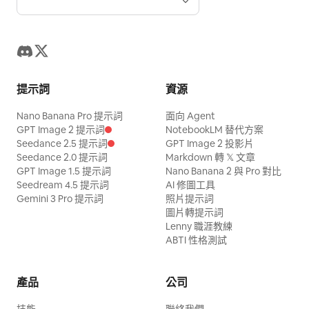
提示詞
資源
Nano Banana Pro 提示詞
面向 Agent
GPT Image 2 提示詞
NotebookLM 替代方案
Seedance 2.5 提示詞
GPT Image 2 投影片
Seedance 2.0 提示詞
Markdown 轉 𝕏 文章
GPT Image 1.5 提示詞
Nano Banana 2 與 Pro 對比
Seedream 4.5 提示詞
AI 修圖工具
Gemini 3 Pro 提示詞
照片提示詞
圖片轉提示詞
Lenny 職涯教練
ABTI 性格測試
產品
公司