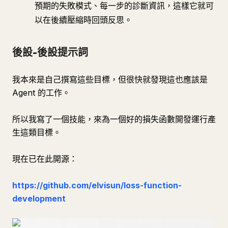
預期的失敗模式、每一步的診斷資訊，這樣它就可
以在後續壓縮時回頭反思。
後設-後設提示詞
我本來是自己撰寫這些目標，但很快就發現這也應該是
Agent 的工作。
所以我寫了一個技能，來為一個好的損失函數開發運行產
生這類目標。
現在已在此開源：
https://github.com/elvisun/loss-function-
development