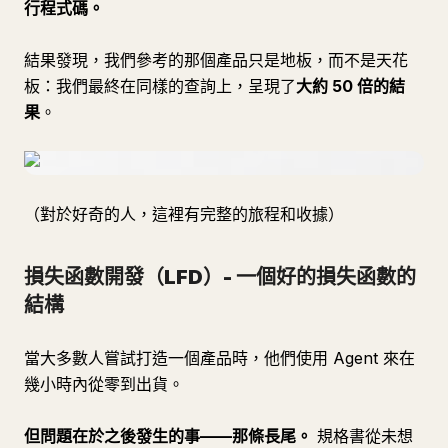
行程式碼。
結果發現，我們參考的那個產品只是地板，而不是天花
板：我們最終在同樣的查詢上，呈現了
大約 50 倍的結
果
。
（對於好奇的人，這裡有完整的旅程和收據）
損失函數開發（LFD）- 一個好的損失函數的
結構
當大多數人嘗試打造一個產品時，他們使用 Agent 來在
幾小時內從零到出貨。
但問題在於之後發生的事——那條長尾。
規格書從未想