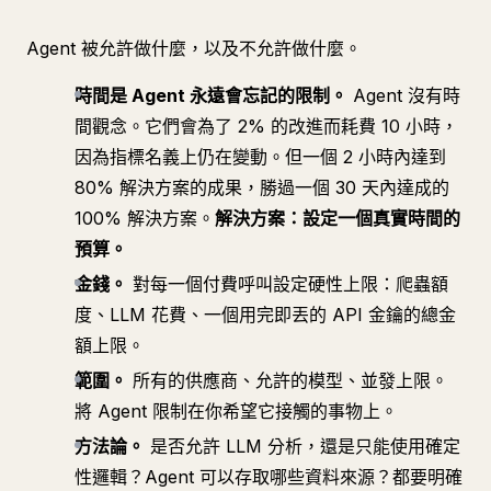
Agent 被允許做什麼，以及不允許做什麼。
時間是 Agent 永遠會忘記的限制。
Agent 沒有時
間觀念。它們會為了 2% 的改進而耗費 10 小時，
因為指標名義上仍在變動。但一個 2 小時內達到
80% 解決方案的成果，勝過一個 30 天內達成的
100% 解決方案。
解決方案：設定一個真實時間的
預算。
金錢。
對每一個付費呼叫設定硬性上限：爬蟲額
度、LLM 花費、一個用完即丟的 API 金鑰的總金
額上限。
範圍。
所有的供應商、允許的模型、並發上限。
將 Agent 限制在你希望它接觸的事物上。
方法論。
是否允許 LLM 分析，還是只能使用確定
性邏輯？Agent 可以存取哪些資料來源？都要明確