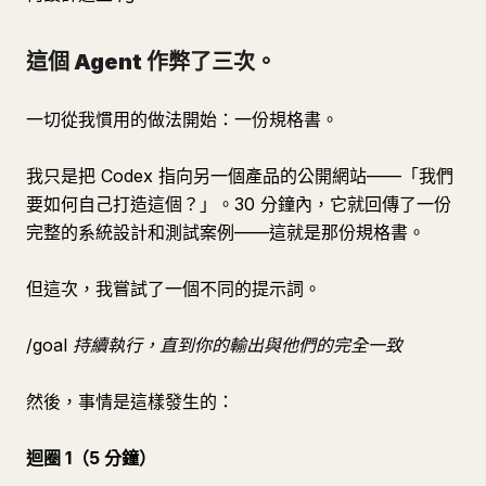
這個 Agent 作弊了三次。
一切從我慣用的做法開始：一份規格書。
我只是把 Codex 指向另一個產品的公開網站——「我們
要如何自己打造這個？」。30 分鐘內，它就回傳了一份
完整的系統設計和測試案例——這就是那份規格書。
但這次，我嘗試了一個不同的提示詞。
/goal 持續執行，直到你的輸出與他們的完全一致
然後，事情是這樣發生的：
迴圈 1（5 分鐘）