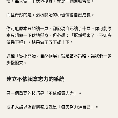
慣。每天做一下伏地挺身，就是一個運動習慣。
而且奇妙的是，這樣開始的小習慣會自然成長。
你可能原本只想讀一頁，卻發現自己讀了十頁。你可能原
本只想做一下伏地挺身，但心想：「既然都來了，不如多
做幾下吧」，結果做了五下或十下。
這種「從小開始，自然擴展」就是基本策略。讓我們一步
步慢慢來。
建立不依賴意志力的系統
另一個重要的技巧是「不依賴意志力」。
很多人誤以為習慣養成就是「每天努力逼自己」。