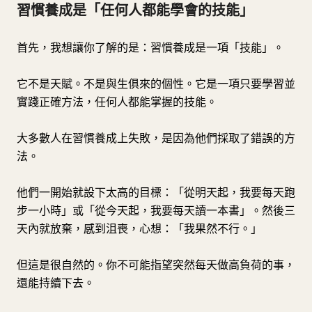
習慣養成是「任何人都能學會的技能」
首先，我想讓你了解的是：習慣養成是一項「技能」。
它不是天賦。不是與生俱來的個性。它是一項只要學習並
實踐正確方法，任何人都能掌握的技能。
大多數人在習慣養成上失敗，是因為他們採取了錯誤的方
法。
他們一開始就設下太高的目標：「從明天起，我要每天跑
步一小時」或「從今天起，我要每天讀一本書」。然後三
天內就放棄，感到沮喪，心想：「我果然不行。」
但這是很自然的。你不可能指望突然每天做高負荷的事，
還能持續下去。