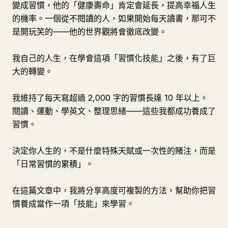
變成習慣，他的「健康壽命」肯定會延長，提高幸福人生
的機率。一個從不閱讀的人，如果開始每天讀書，那可不
是開玩笑的——他的世界觀將會徹底改變。
我自己的人生，在學會這項「習慣化技能」之後，有了巨
大的轉變。
我維持了每天寫超過 2,000 字的習慣長達 10 年以上。
閱讀、運動、學英文、整理思緒——這些我都成功養成了
習慣。
決定你人生的，不是什麼特殊天賦或一次性的賭注，而是
「日常習慣的累積」。
在這篇文章中，我將分享高度可複製的方法，幫助你把習
慣養成當作一項「技能」來學習。