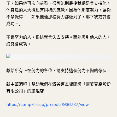
了，如果他再次向前看，很可能到最後我還是會支持他。
他身邊的人大概也有同樣的感覺。因為他那麼努力，讓你
不禁覺得：「如果他連那種努力都做到了，那下次或許會
成功。」
不肯努力的人，很快就會失去支持。而能吸引他人的人，
終究會成功。
獻給所有正在努力的各位，請支持這個努力不懈的傢伙。
新中華酒吧！幫助我們在澀谷道玄坂開設「麻婆豆腐股份
有限公司」的旗艦店！
https://camp-fire.jp/projects/936737/view