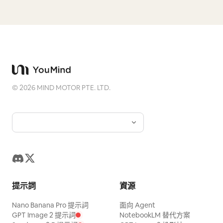
©
2026
MIND MOTOR PTE. LTD.
提示詞
資源
Nano Banana Pro 提示詞
面向 Agent
GPT Image 2 提示詞
NotebookLM 替代方案