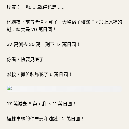
朋友：「呃……說得也是……」
他還為了前置準備，買了一大堆鍋子和爐子。加上冰箱的
錢，總共是 20 萬日圓！
37 萬減去 20 萬，剩下 17 萬日圓！
你看，快要見底了！
然後，攤位裝飾花了 6 萬日圓！
17 萬減去 6 萬，剩下 11 萬日圓！
運輸車輛的停車費和油錢：2 萬日圓！