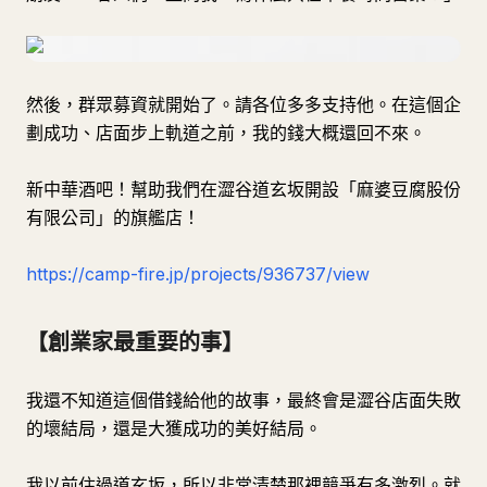
然後，群眾募資就開始了。請各位多多支持他。在這個企
劃成功、店面步上軌道之前，我的錢大概還回不來。
新中華酒吧！幫助我們在澀谷道玄坂開設「麻婆豆腐股份
有限公司」的旗艦店！
https://camp-fire.jp/projects/936737/view
【創業家最重要的事】
我還不知道這個借錢給他的故事，最終會是澀谷店面失敗
的壞結局，還是大獲成功的美好結局。
我以前住過道玄坂，所以非常清楚那裡競爭有多激烈。就