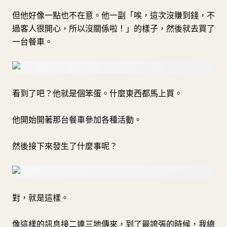
但他好像一點也不在意。他一副「唉，這次沒賺到錢，不
過客人很開心，所以沒關係啦！」的樣子，然後就去買了
一台餐車。
看到了吧？他就是個笨蛋。什麼東西都馬上買。
他開始開著那台餐車參加各種活動。
然後接下來發生了什麼事呢？
對，就是這樣。
像這樣的訊息接二連三地傳來，到了最誇張的時候，我總