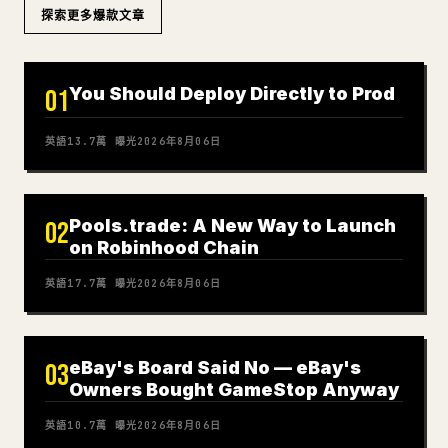
探索更多爆款文章
You Should Deploy Directly to Prod
01
英語
13.7萬
曝光
2026年8月06日
Pools.trade: A New Way to Launch
02
on Robinhood Chain
英語
17.7萬
曝光
2026年8月06日
eBay's Board Said No — eBay's
03
Owners Bought GameStop Anyway
英語
10.7萬
曝光
2026年8月06日