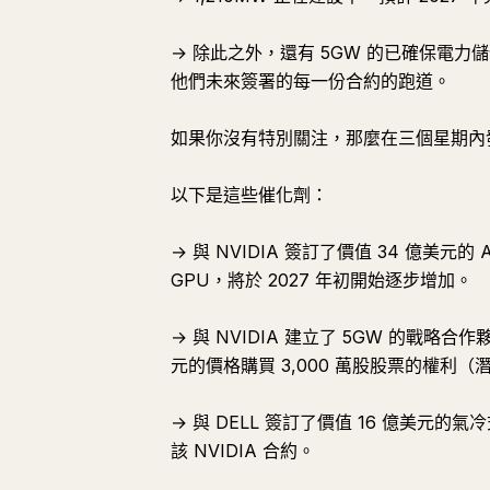
→ 除此之外，還有 5GW 的已確保電力
他們未來簽署的每一份合約的跑道。
如果你沒有特別關注，那麼在三個星期內
以下是這些催化劑：
→ 與 NVIDIA 簽訂了價值 34 億美元的 AI
GPU，將於 2027 年初開始逐步增加。
→ 與 NVIDIA 建立了 5GW 的戰略合作
元的價格購買 3,000 萬股股票的權利（
→ 與 DELL 簽訂了價值 16 億美元的氣冷式
該 NVIDIA 合約。