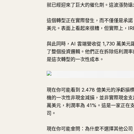
就已經迎來了巨大的催化劑。這波漲勢遠
這個轉型正在實際發生，而不僅僅是承諾。第三
美元。表面上看起來很糟，但實際上，IRE
與此同時，AI 雲端營收從 1,730 萬美
了整個投資邏輯。他們正在拆除低利潤率的 
是這次轉型的一次性成本。
現在你可能看到 2.478 億美元的淨虧損
機的一次性非現金減損，並非實際現金支出。
萬美元，利潤率為 41%。這是一家正
司。
現在你可能會問：為什麼不選擇其他公司？（