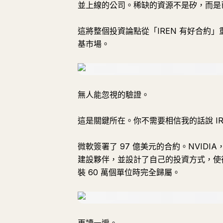
並上線的公司。稀缺的資源不是矽，而是
這將整個投資論點從「IREN 有好合約」
基市場。
無人能忽視的驗證。
這是關鍵所在。你不需要相信我的話說 I
微軟簽署了 97 億美元的合約。NVIDI
建設夥伴，並設計了自己的投資方式，使得股
裝 60 萬個單位時完全歸屬。