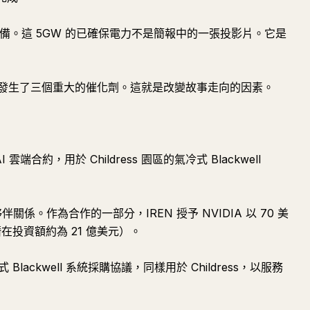
儲備。這 5GW 的已確保電力不是簡報中的一張投影片。它是
發生了三個重大的催化劑。這就是改變故事走向的因素。
 雲端合約，用於 Childress 園區的氣冷式 Blackwell
夥伴關係。作為合作的一部分，IREN 授予 NVIDIA 以 70 美
潛在投資額約為 21 億美元）。
 Blackwell 系統採購協議，同樣用於 Childress，以服務