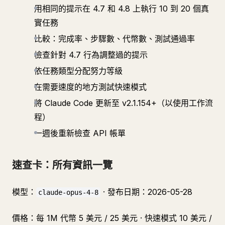
用相同的提示在 4.7 和 4.8 上執行 10 到 20 個真
實任務
比較：完成率、步驟數、代幣數、測試通過率
檢查針對 4.7 行為調整過的提示
依任務類型分配努力等級
在需要速度的地方測試快速模式
將 Claude Code 更新至 v2.1.154+（以使用工作流
程）
一週後重新檢查 API 帳單
速查卡：所有資訊一覽
模型：
· 發布日期：2026-05-28
claude-opus-4-8
價格：每 1M 代幣 5 美元 / 25 美元 · 快速模式 10 美元 /