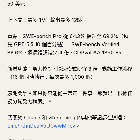
50 美元
上下文：最多 1M · 輸出最多 128k
重點：SWE-bench Pro 從 64.3% 提升至 69.2%（領
先 GPT-5.5 10 個百分點） · SWE-bench Verified
88.6% · 遺漏錯誤減少 4 倍 · GDPval-AA 1890 Elo
新增功能：努力控制 · 快速模式便宜 3 倍 · 動態工作流程
（16 個同時執行 / 每次最多 1,000 個）
感謝閱讀。如果你只能從中帶走一件事，那就是「根據任
務分配努力程度」。
我關於 Claude 和 vibe coding 的其他筆記都在這裡：
t.me/+JmDeelv5UCwwMTcy
。