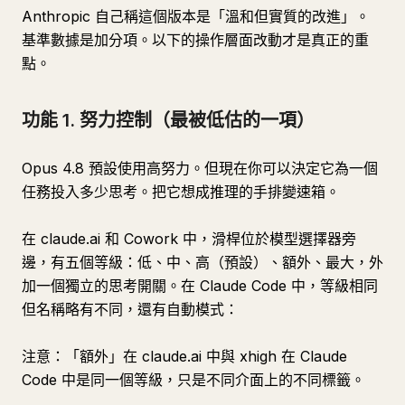
Anthropic 自己稱這個版本是「溫和但實質的改進」。
基準數據是加分項。以下的操作層面改動才是真正的重
點。
功能 1. 努力控制（最被低估的一項）
Opus 4.8 預設使用高努力。但現在你可以決定它為一個
任務投入多少思考。把它想成推理的手排變速箱。
在 claude.ai 和 Cowork 中，滑桿位於模型選擇器旁
邊，有五個等級：低、中、高（預設）、額外、最大，外
加一個獨立的思考開關。在 Claude Code 中，等級相同
但名稱略有不同，還有自動模式：
注意：「額外」在 claude.ai 中與 xhigh 在 Claude
Code 中是同一個等級，只是不同介面上的不同標籤。