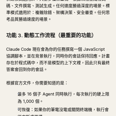
碼、文件撰寫、測試生成。任何速度勝過深度的場景。標
準模式適用於：複雜除錯、架構決策、安全審查。任何思
考品質勝過速度的場景。
功能 3. 動態工作流程（最重要的功能）
Claude Code 現在會為你的任務撰寫一個 JavaScript
協調腳本，並在背景執行，同時你的會話保持回應。計畫
存在於程式碼中，而不是模型的上下文裡，因此只有最終
答案會回到你的會話。
根據官方文件，你需要知道的是：
最多 16 個子 Agent 同時執行，每次執行的硬上限
為 1,000 個。
可恢復：如果你的筆電沒電或關閉終端機，執行會