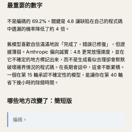
最重要的數字
不是編碼的 69.2%。關鍵是 4.8 讓缺陷在自己的程式碼
中遺漏的機率降低了約 4 倍。
舊模型喜歡自信滿滿地說「完成了，錯誤已修復」，但證
據薄弱。Anthropic 偏向誠實：4.8 更常放慢速度，並在
它不確定的地方標記出來，而不是生成看似合理卻會默默
破壞邊界情況的程式碼。在長期會話中，這會不斷累積。
一個在第 15 輪承認不確定性的模型，能讓你在第 40 輪
省下幾小時的除錯時間。
哪些地方改變了：簡短版
編碼。