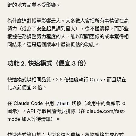
鍵的地方品質不受影響。
為什麼這對帳單影響最大。大多數人會把所有事情留在高
努力（或為了安全起見調到最大），從不碰滑桿。而那些
根據任務調整努力程度的人，能以明顯更低的成本獲得相
同結果。這是這個版本中最被低估的功能。
功能 2. 快速模式（便宜 3 倍）
快速模式以相同品質、2.5 倍速度執行 Opus，而且現在
比以前便宜 3 倍。
在 Claude Code 中用
切換（啟用中的會顯示 ↯
/fast
圖示）。API 存取目前需要排隊（在 claude.com/fast-
mode 加入等待清單）。
快速模式適用於：大型多檔案重構、根據規格生成程式