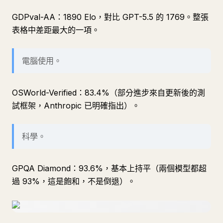
GDPval-AA：1890 Elo，對比 GPT-5.5 的 1769。整張
表格中差距最大的一項。
電腦使用。
OSWorld-Verified：83.4%（部分進步來自更新後的測
試框架，Anthropic 已明確指出）。
科學。
GPQA Diamond：93.6%，基本上持平（兩個模型都超
過 93%，這是飽和，不是倒退）。