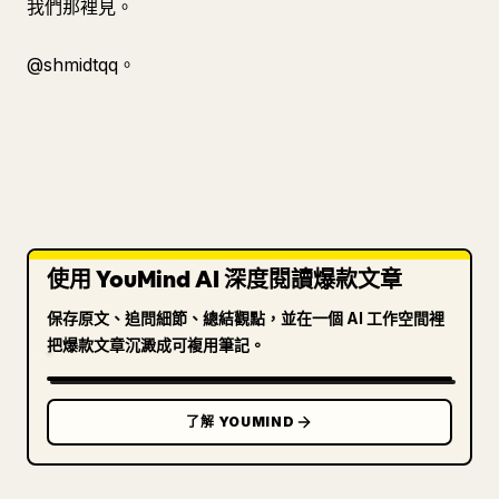
我們那裡見。
@shmidtqq。
使用 YouMind AI 深度閱讀爆款文章
保存原文、追問細節、總結觀點，並在一個 AI 工作空間裡
把爆款文章沉澱成可複用筆記。
了解 YOUMIND