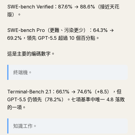
SWE-bench Verified：87.6% → 88.6%（接近天花
版）。
SWE-bench Pro（更難、污染更少）：64.3% →
69.2%，領先 GPT-5.5 超過 10 個百分點。
這是主要的編碼數字。
終端機。
Terminal-Bench 2.1：66.1% → 74.6%（+8.5），但
GPT-5.5 仍領先（78.2%）。七項基準中唯一 4.8 落敗
的一項。
知識工作。