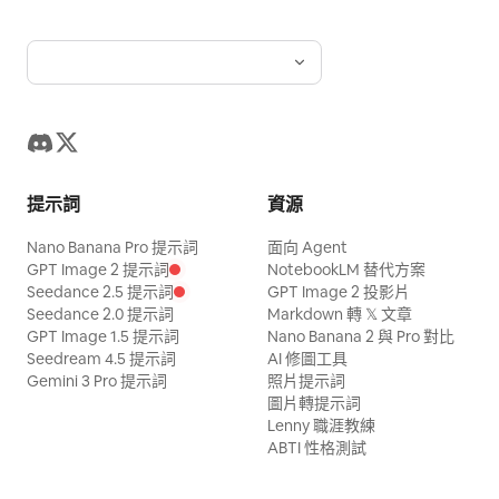
提示詞
資源
Nano Banana Pro 提示詞
面向 Agent
GPT Image 2 提示詞
NotebookLM 替代方案
Seedance 2.5 提示詞
GPT Image 2 投影片
Seedance 2.0 提示詞
Markdown 轉 𝕏 文章
GPT Image 1.5 提示詞
Nano Banana 2 與 Pro 對比
Seedream 4.5 提示詞
AI 修圖工具
Gemini 3 Pro 提示詞
照片提示詞
圖片轉提示詞
Lenny 職涯教練
ABTI 性格測試