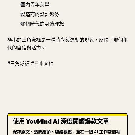
國內青年美學
製造商的設計趨勢
那個時代的身體理想
極小的三角泳褲是一種時尚與運動的現象，反映了那個年
代的自信與活力。
#三角泳褲 #日本文化
使用 YouMind AI 深度閱讀爆款文章
保存原文、追問細節、總結觀點，並在一個 AI 工作空間裡