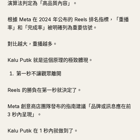
演算法判定為「高品質內容」。
根據 Meta 在 2024 年公布的 Reels 排名指標，「重播
率」和「完成率」被明確列為重要信號。
對比越大，重播越多。
Kalu Putik 就是這個原理的極致體現。
第一秒不讓觀眾離開
Reels 的勝負在第一秒就決定了。
Meta 創意商店團隊發布的指南建議「品牌或訊息應在前
3 秒內呈現」。
Kalu Putik 在 1 秒內就做到了。