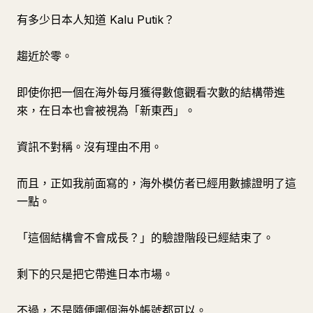
有多少日本人知道 Kalu Putik？
趨近於零。
即使你把一個在海外每月獲得數億觀看次數的結構帶進
來，在日本也會被視為「新東西」。
資訊不對稱。沒有理由不用。
而且，正如我前面寫的，海外模仿者已經用數據證明了這
一點。
「這個結構會不會成長？」的驗證階段已經結束了。
剩下的只是把它帶進日本市場。
不過，不是隨便哪個海外帳號都可以。