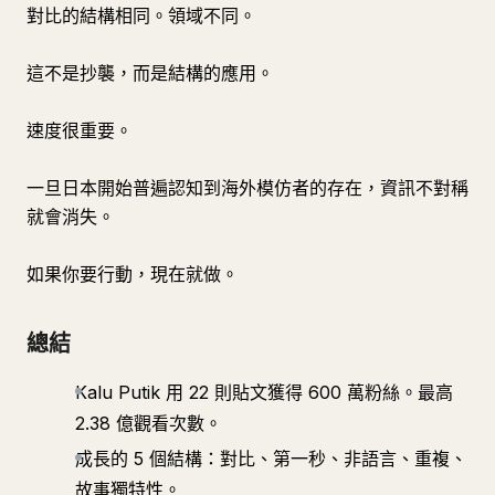
對比的結構相同。領域不同。
這不是抄襲，而是結構的應用。
速度很重要。
一旦日本開始普遍認知到海外模仿者的存在，資訊不對稱
就會消失。
如果你要行動，現在就做。
總結
Kalu Putik 用 22 則貼文獲得 600 萬粉絲。最高
2.38 億觀看次數。
成長的 5 個結構：對比、第一秒、非語言、重複、
故事獨特性。