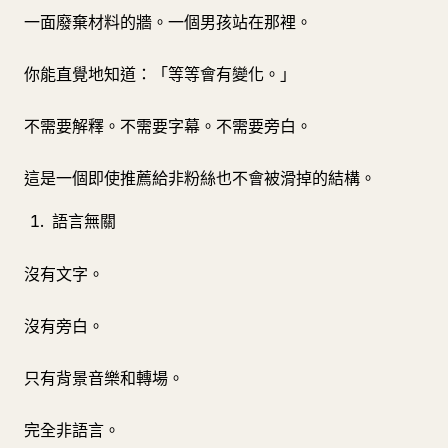
一面廢棄材料的牆。一個男孩站在那裡。
你能直覺地知道：「等等會有變化。」
不需要解釋。不需要字幕。不需要旁白。
這是一個即使推薦給非粉絲也不會被滑掉的結構。
語言無關
沒有文字。
沒有旁白。
只有背景音樂和轉場。
完全非語言。