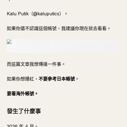
Kalu Putik（@kaluputics）。
如果你還不認識這個帳號，我建議你現在就去看看。
而這篇文章我想傳達一件事。
如果你想爆紅，
不要參考日本帳號
。
要看海外帳號。
發生了什麼事
2026 年 4 月。