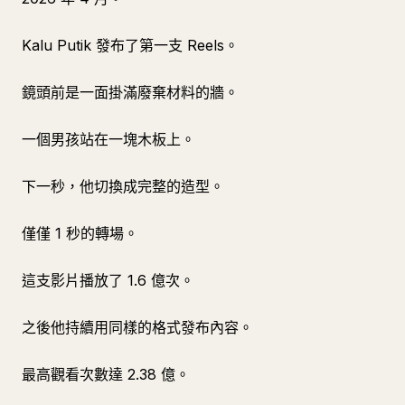
Kalu Putik 發布了第一支 Reels。
鏡頭前是一面掛滿廢棄材料的牆。
一個男孩站在一塊木板上。
下一秒，他切換成完整的造型。
僅僅 1 秒的轉場。
這支影片播放了 1.6 億次。
之後他持續用同樣的格式發布內容。
最高觀看次數達 2.38 億。