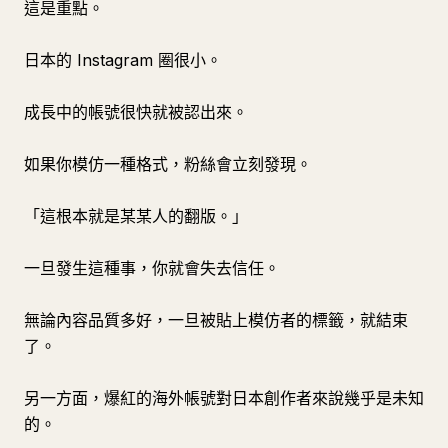
這是重點。
日本的 Instagram 圈很小。
成長中的帳號很快就被認出來。
如果你模仿一種格式，粉絲會立刻發現。
「這根本就是某某人的翻版。」
一旦發生這種事，你就會失去信任。
無論內容品質多好，一旦被貼上模仿者的標籤，就結束
了。
另一方面，爆紅的海外帳號對日本創作者來說幾乎是未知
的。