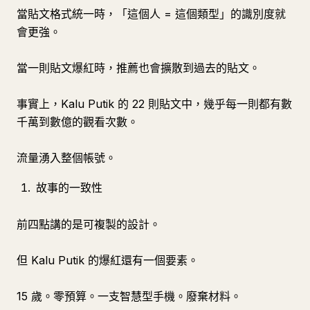
當貼文格式統一時，「這個人 = 這個類型」的識別度就
會更強。
當一則貼文爆紅時，推薦也會擴散到過去的貼文。
事實上，Kalu Putik 的 22 則貼文中，幾乎每一則都有數
千萬到數億的觀看次數。
流量湧入整個帳號。
故事的一致性
前四點講的是可複製的設計。
但 Kalu Putik 的爆紅還有一個要素。
15 歲。零預算。一支智慧型手機。廢棄材料。