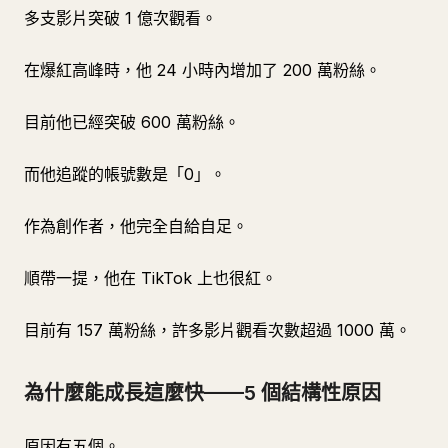
多支影片突破 1 億次觀看。
在爆紅高峰時，他 24 小時內增加了 200 萬粉絲。
目前他已經突破 600 萬粉絲。
而他追蹤的帳號數是「0」。
作為創作者，他完全自給自足。
順帶一提，他在 TikTok 上也很紅。
目前有 157 萬粉絲，許多影片觀看次數超過 1000 萬。
為什麼能成長這麼快——5 個結構性原因
原因有五個。