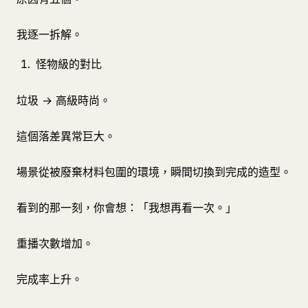
我逐一拆解。
怪物級的對比
垃圾 → 高級時尚。
這個落差異常巨大。
場景從被廢棄材料包圍的環境，瞬間切換到完成的造型。
看到的那一刻，你會想：「我想再看一次。」
重播次數增加。
完成率上升。