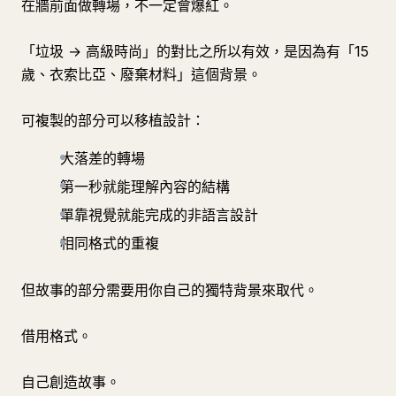
在牆前面做轉場，不一定會爆紅。
「垃圾 → 高級時尚」的對比之所以有效，是因為有「15
歲、衣索比亞、廢棄材料」這個背景。
可複製的部分可以移植設計：
大落差的轉場
第一秒就能理解內容的結構
單靠視覺就能完成的非語言設計
相同格式的重複
但故事的部分需要用你自己的獨特背景來取代。
借用格式。
自己創造故事。