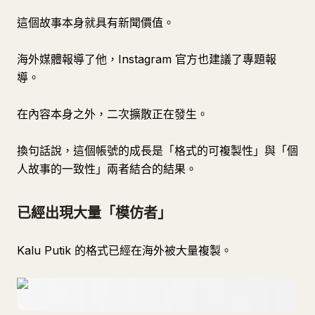
這個故事本身就具有新聞價值。
海外媒體報導了他，Instagram 官方也建議了專題報
導。
在內容本身之外，二次擴散正在發生。
換句話說，這個帳號的成長是「格式的可複製性」與「個
人故事的一致性」兩者結合的結果。
已經出現大量「模仿者」
Kalu Putik 的格式已經在海外被大量複製。