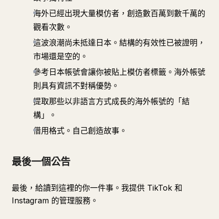
海外已經出現大量模仿者，創造數百萬到數千萬的
觀看次數。
這波浪潮尚未抵達日本。結構的有效性已被證明，
市場還是空的。
參考日本帳號會讓你被貼上模仿者標籤。海外帳號
則具有資訊不對稱優勢。
提取那些以非語言方式成長的海外帳號的「結
構」。
借用格式。自己創造故事。
最後一個公告
最後，給讀到這裡的你一件事。我提供 TikTok 和
Instagram 的管理服務。