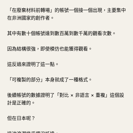
「在廢棄材料前轉場」的帳號一個接一個出現，主要集中
在非洲國家的創作者。
其中有數十個帳號達到數百萬到數千萬的觀看次數。
因為結構很強，即使模仿也能獲得觀看。
這反過來證明了這一點。
「可複製的部分」本身就成了一種格式。
後續帳號的數據證明了「對比 × 非語言 × 重複」這個設
計是正確的。
但在日本呢？