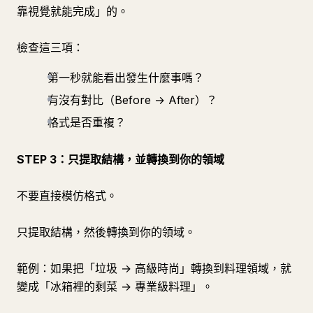
靠視覺就能完成」的。
檢查這三項：
第一秒就能看出發生什麼事嗎？
有沒有對比（Before → After）？
格式是否重複？
STEP 3：只提取結構，並轉換到你的領域
不要直接模仿格式。
只提取結構，然後轉換到你的領域。
範例：如果把「垃圾 → 高級時尚」轉換到料理領域，就
變成「冰箱裡的剩菜 → 專業級料理」。