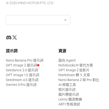
©
2026
MIND MOTOR PTE. LTD.
提示詞
資源
Nano Banana Pro 提示詞
面向 Agent
GPT Image 2 提示詞
NotebookLM 替代方案
Seedance 2.0 提示詞
GPT Image 2 投影片
GPT Image 1.5 提示詞
Markdown 轉 𝕏 文章
Seedream 4.5 提示詞
Nano Banana 2 與 Pro 對比
Gemini 3 Pro 提示詞
AI 修圖工具
照片提示詞
圖片轉提示詞
Lenny 職涯教練
ABTI 性格測試