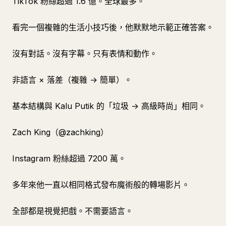
TikTok 粉絲超過 1.6 億。全球最多。
看完一個複雜的生活小技巧後，他默默地示範正確答案。
沒有對話。沒有字幕。只有表情和動作。
非語言 × 落差（複雜 → 簡單）。
基本結構與 Kalu Putik 的「垃圾 → 高級時尚」相同。
Zach King（@zachking）
Instagram 粉絲超過 7200 萬。
多年來他一直以相同格式發布魔術般的轉場影片。
全部都是視覺把戲。不需要語言。