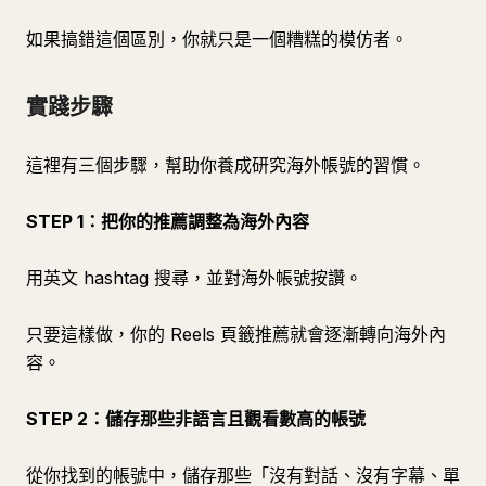
如果搞錯這個區別，你就只是一個糟糕的模仿者。
實踐步驟
這裡有三個步驟，幫助你養成研究海外帳號的習慣。
STEP 1：把你的推薦調整為海外內容
用英文 hashtag 搜尋，並對海外帳號按讚。
只要這樣做，你的 Reels 頁籤推薦就會逐漸轉向海外內
容。
STEP 2：儲存那些非語言且觀看數高的帳號
從你找到的帳號中，儲存那些「沒有對話、沒有字幕、單