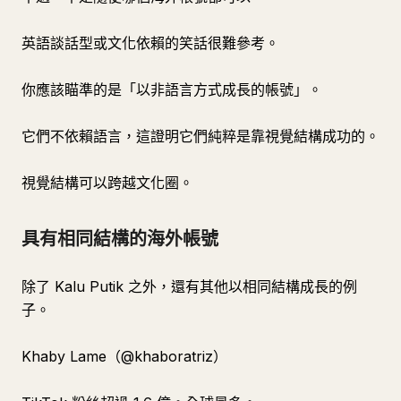
英語談話型或文化依賴的笑話很難參考。
你應該瞄準的是「以非語言方式成長的帳號」。
它們不依賴語言，這證明它們純粹是靠視覺結構成功的。
視覺結構可以跨越文化圈。
具有相同結構的海外帳號
除了 Kalu Putik 之外，還有其他以相同結構成長的例
子。
Khaby Lame（@khaboratriz）