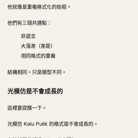
他就像是重複格式化的始祖。
他們有三個共通點：
非語言
大落差（差距）
相同格式的重複
結構相同。只是類型不同。
光模仿是不會成長的
這裡要提醒一下。
光模仿 Kalu Putik 的格式是不會成長的。