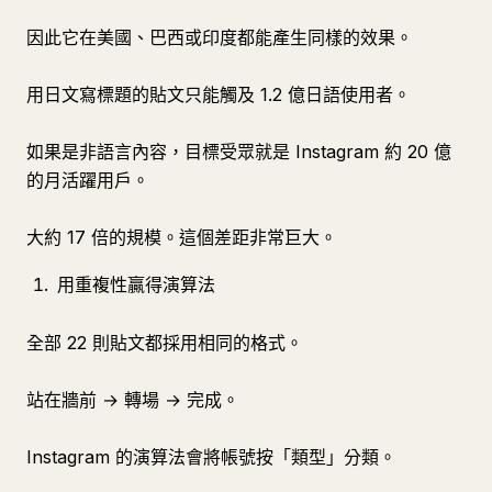
因此它在美國、巴西或印度都能產生同樣的效果。
用日文寫標題的貼文只能觸及 1.2 億日語使用者。
如果是非語言內容，目標受眾就是 Instagram 約 20 億
的月活躍用戶。
大約 17 倍的規模。這個差距非常巨大。
用重複性贏得演算法
全部 22 則貼文都採用相同的格式。
站在牆前 → 轉場 → 完成。
Instagram 的演算法會將帳號按「類型」分類。