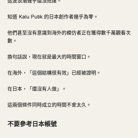
這波浪潮幾乎還沒抵達。
知道 Kalu Putik 的日本創作者幾乎為零。
他們甚至沒有意識到海外的模仿者正在獲得數千萬觀看次
數。
換句話說，現在就是最大的時間窗口。
在海外，「這個結構很有效」已經被證明。
在日本，「還沒有人做」。
這兩個條件同時成立的時間不會太久。
不要參考日本帳號