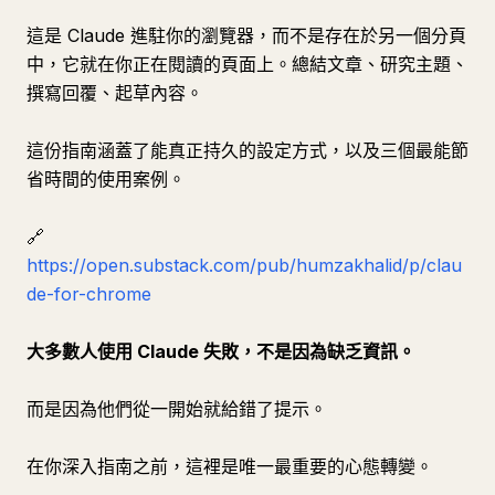
這是 Claude 進駐你的瀏覽器，而不是存在於另一個分頁
中，它就在你正在閱讀的頁面上。總結文章、研究主題、
撰寫回覆、起草內容。
這份指南涵蓋了能真正持久的設定方式，以及三個最能節
省時間的使用案例。
🔗
https://open.substack.com/pub/humzakhalid/p/clau
de-for-chrome
大多數人使用 Claude 失敗，不是因為缺乏資訊。
而是因為他們從一開始就給錯了提示。
在你深入指南之前，這裡是唯一最重要的心態轉變。