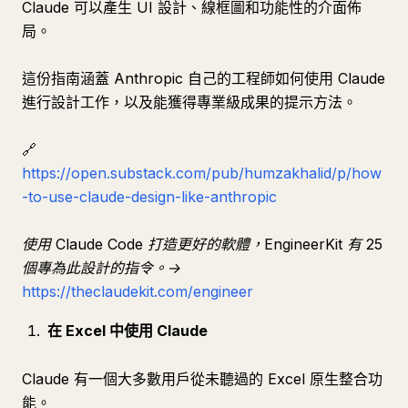
Claude 可以產生 UI 設計、線框圖和功能性的介面佈
局。
這份指南涵蓋 Anthropic 自己的工程師如何使用 Claude
進行設計工作，以及能獲得專業級成果的提示方法。
🔗
https://open.substack.com/pub/humzakhalid/p/how
-to-use-claude-design-like-anthropic
使用 Claude Code 打造更好的軟體，EngineerKit 有 25
個專為此設計的指令。→
https://theclaudekit.com/engineer
在 Excel 中使用 Claude
Claude 有一個大多數用戶從未聽過的 Excel 原生整合功
能。