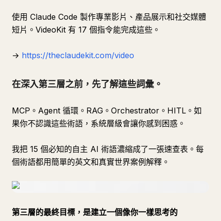
使用 Claude Code 製作專業影片、產品展示和社交媒體
短片。VideoKit 有 17 個指令能完成這些。
→
https://theclaudekit.com/video
在深入第三層之前，先了解這些詞彙。
MCP。Agent 循環。RAG。Orchestrator。HITL。如
果你不認識這些術語，系統層級會讓你感到困惑。
我把 15 個必知的自主 AI 術語濃縮成了一張速查表。每
個術語都用簡單的英文和真實世界案例解釋。
第三層的最終目標，是建立一個像你一樣思考的