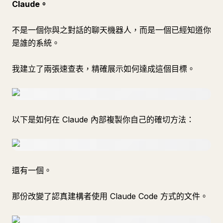
Claude。
不是一個你與之對話的聊天機器人，而是一個已經知道你
是誰的系統。
我建立了兩張速查表，精確展示如何達成這個目標。
以下是如何在 Claude 內部複製你自己的確切方法：
還有一個。
那份改變了認真建構者使用 Claude Code 方式的文件。