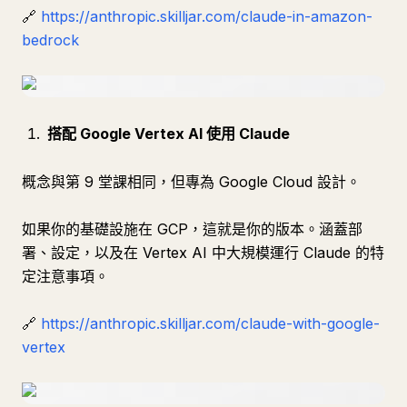
🔗
https://anthropic.skilljar.com/claude-in-amazon-
bedrock
搭配 Google Vertex AI 使用 Claude
概念與第 9 堂課相同，但專為 Google Cloud 設計。
如果你的基礎設施在 GCP，這就是你的版本。涵蓋部
署、設定，以及在 Vertex AI 中大規模運行 Claude 的特
定注意事項。
🔗
https://anthropic.skilljar.com/claude-with-google-
vertex