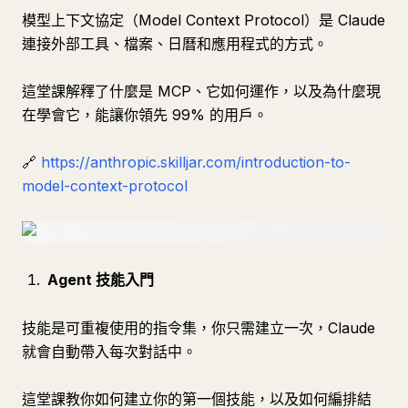
模型上下文協定（Model Context Protocol）是 Claude
連接外部工具、檔案、日曆和應用程式的方式。
這堂課解釋了什麼是 MCP、它如何運作，以及為什麼現
在學會它，能讓你領先 99% 的用戶。
🔗
https://anthropic.skilljar.com/introduction-to-
model-context-protocol
Agent 技能入門
技能是可重複使用的指令集，你只需建立一次，Claude
就會自動帶入每次對話中。
這堂課教你如何建立你的第一個技能，以及如何編排結