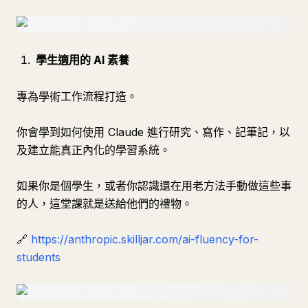
學生適用的 AI 素養
專為學術工作流程打造。
你會學到如何使用 Claude 進行研究、寫作、記筆記，以
及建立能真正內化的學習系統。
如果你是個學生，或者你認識還在用老方法手動做這些事
的人，這堂課就是送給他們的禮物。
🔗
https://anthropic.skilljar.com/ai-fluency-for-
students