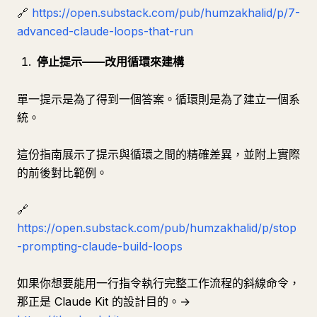
🔗
https://open.substack.com/pub/humzakhalid/p/7-
advanced-claude-loops-that-run
停止提示——改用循環來建構
單一提示是為了得到一個答案。循環則是為了建立一個系
統。
這份指南展示了提示與循環之間的精確差異，並附上實際
的前後對比範例。
🔗
https://open.substack.com/pub/humzakhalid/p/stop
-prompting-claude-build-loops
如果你想要能用一行指令執行完整工作流程的斜線命令，
那正是 Claude Kit 的設計目的。→