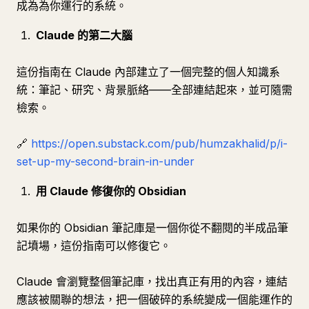
成為為你運行的系統。
Claude 的第二大腦
這份指南在 Claude 內部建立了一個完整的個人知識系
統：筆記、研究、背景脈絡——全部連結起來，並可隨需
檢索。
🔗
https://open.substack.com/pub/humzakhalid/p/i-
set-up-my-second-brain-in-under
用 Claude 修復你的 Obsidian
如果你的 Obsidian 筆記庫是一個你從不翻閱的半成品筆
記墳場，這份指南可以修復它。
Claude 會瀏覽整個筆記庫，找出真正有用的內容，連結
應該被關聯的想法，把一個破碎的系統變成一個能運作的