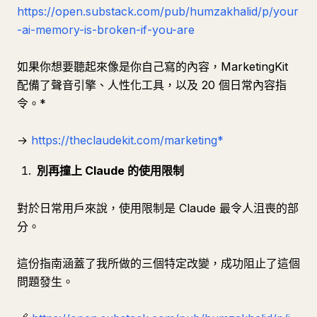
https://open.substack.com/pub/humzakhalid/p/your
-ai-memory-is-broken-if-you-are
如果你想要聽起來像是你自己寫的內容，MarketingKit
配備了聲音引擎、人性化工具，以及 20 個日常內容指
令。*
→
https://theclaudekit.com/marketing*
別再撞上 Claude 的使用限制
對於日常用戶來說，使用限制是 Claude 最令人沮喪的部
分。
這份指南涵蓋了我所做的三個特定改變，成功阻止了這個
問題發生。