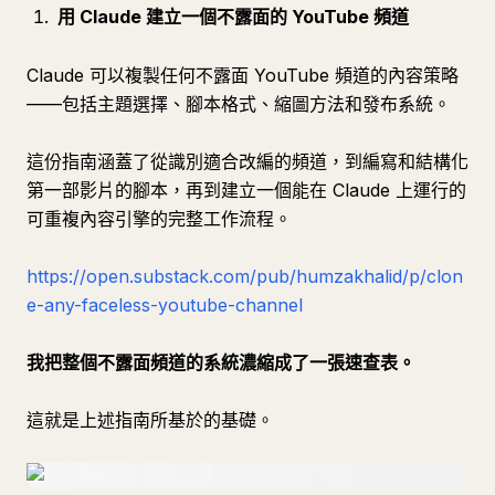
用 Claude 建立一個不露面的 YouTube 頻道
Claude 可以複製任何不露面 YouTube 頻道的內容策略
——包括主題選擇、腳本格式、縮圖方法和發布系統。
這份指南涵蓋了從識別適合改編的頻道，到編寫和結構化
第一部影片的腳本，再到建立一個能在 Claude 上運行的
可重複內容引擎的完整工作流程。
https://open.substack.com/pub/humzakhalid/p/clon
e-any-faceless-youtube-channel
我把整個不露面頻道的系統濃縮成了一張速查表。
這就是上述指南所基於的基礎。