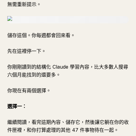
無需重新提示。
儲存這個。你每週都會回來看。
先在這裡停一下。
你剛剛讀到的結構化 Claude 學習內容，比大多數人搜尋
六個月能找到的還要多。
你現在有兩個選擇。
選擇一：
繼續閱讀，看完這期內容、儲存它，然後讓它躺在你的收
件匣裡，和你打算處理的其他 47 件事物待在一起。