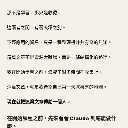
那不是學習，那只是收藏。
這兩者之間，有著天壤之別。
不經應用的資訊，只是一種整理得井井有條的無知。
這篇文章不是資源大雜燴，而是一條結構化的路徑。
我在開始學習之前，浪費了很多時間在收集上。
這篇文章，就是我希望自己第一天就擁有的地圖。
現在就把這篇文章傳給一個人。
在開始課程之前，先來看看 Claude 到底能做什
麼。