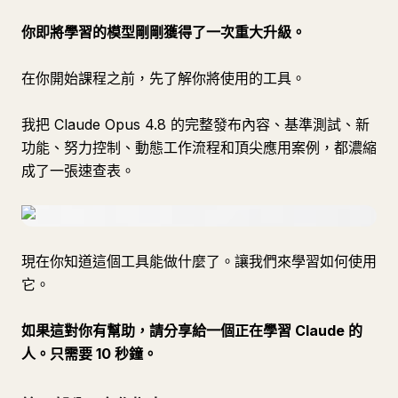
你即將學習的模型剛剛獲得了一次重大升級。
在你開始課程之前，先了解你將使用的工具。
我把 Claude Opus 4.8 的完整發布內容、基準測試、新
功能、努力控制、動態工作流程和頂尖應用案例，都濃縮
成了一張速查表。
現在你知道這個工具能做什麼了。讓我們來學習如何使用
它。
如果這對你有幫助，請分享給一個正在學習 Claude 的
人。只需要 10 秒鐘。