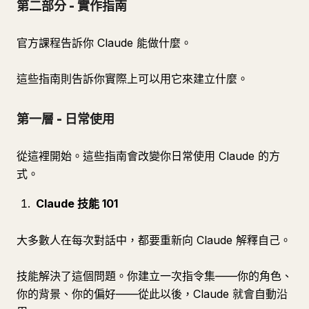
第二部分 - 實作指南
官方課程告訴你 Claude 能做什麼。
這些指南則告訴你實際上可以用它來建立什麼。
第一層 - 日常使用
從這裡開始。這些指南會改變你日常使用 Claude 的方
式。
Claude 技能 101
大多數人在每次對話中，都要重新向 Claude 解釋自己。
技能解決了這個問題。你建立一次指令集——你的角色、
你的背景、你的偏好——從此以後，Claude 就會自動沿