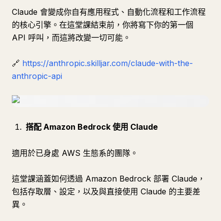
Claude 會變成你自有應用程式、自動化流程和工作流程
的核心引擎。在這堂課結束前，你將寫下你的第一個
API 呼叫，而這將改變一切可能。
🔗
https://anthropic.skilljar.com/claude-with-the-
anthropic-api
搭配 Amazon Bedrock 使用 Claude
適用於已身處 AWS 生態系的團隊。
這堂課涵蓋如何透過 Amazon Bedrock 部署 Claude，
包括存取層、設定，以及與直接使用 Claude 的主要差
異。