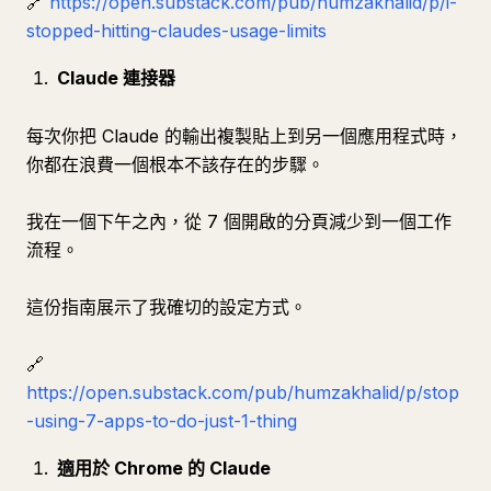
🔗
https://open.substack.com/pub/humzakhalid/p/i-
stopped-hitting-claudes-usage-limits
Claude 連接器
每次你把 Claude 的輸出複製貼上到另一個應用程式時，
你都在浪費一個根本不該存在的步驟。
我在一個下午之內，從 7 個開啟的分頁減少到一個工作
流程。
這份指南展示了我確切的設定方式。
🔗
https://open.substack.com/pub/humzakhalid/p/stop
-using-7-apps-to-do-just-1-thing
適用於 Chrome 的 Claude