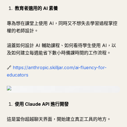
教育者適用的 AI 素養
專為想在課堂上使用 AI，同時又不想失去學習過程掌控
權的老師設計。
涵蓋如何設計 AI 輔助課程、如何看待學生使用 AI，以
及如何建立每週能省下數小時備課時間的工作流程。
🔗
https://anthropic.skilljar.com/ai-fluency-for-
educators
使用 Claude API 進行開發
這是當你超越聊天界面，開始建立真正工具的地方。