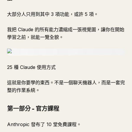
大部分人只用到其中 3 項功能，或許 5 項。
我把 Claude 的所有能力濃縮成一張視覺圖，讓你在開始
學習之前，就能一覽全貌。
25 種 Claude 使用方式
這就是你要學的東西。不是一個聊天機器人，而是一套完
整的作業系統。
第一部分 - 官方課程
Anthropic 發布了 10 堂免費課程。