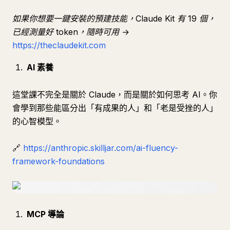
如果你想要一鍵安裝的預建技能，Claude Kit 有 19 個，
已經測量好 token，隨時可用
→
https://theclaudekit.com
AI 素養
這堂課不完全是關於 Claude，而是關於如何思考 AI。你
會學到那些能區分出「有成果的人」和「老是受挫的人」
的心智模型。
🔗
https://anthropic.skilljar.com/ai-fluency-
framework-foundations
MCP 導論