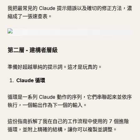
我把最常見的 Claude 提示錯誤以及確切的修正方法，濃
縮成了一張速查表。
第二層 - 建構者層級
準備好超越單純的提示詞。這才是玩真的。
Claude 循環
循環是一系列 Claude 動作的序列，它們串聯起來並依序
執行，一個輸出作為下一個的輸入。
這份指南拆解了我在自己的工作流程中使用的 7 個進階
循環，並附上精確的結構，讓你可以複製並調整。