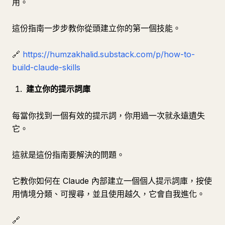
用。
這份指南一步步教你從頭建立你的第一個技能。
🔗
https://humzakhalid.substack.com/p/how-to-
build-claude-skills
建立你的提示詞庫
每當你找到一個有效的提示詞，你用過一次就永遠遺失
它。
這就是這份指南要解決的問題。
它教你如何在 Claude 內部建立一個個人提示詞庫，按使
用情境分類、可搜尋，並且使用越久，它會自我進化。
🔗