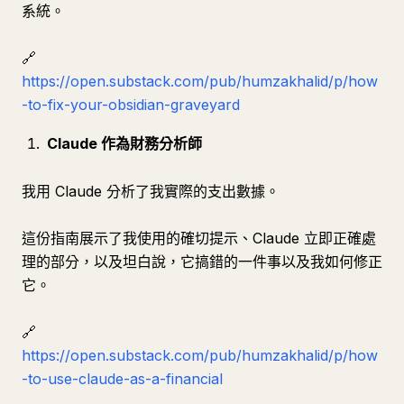
系統。
🔗
https://open.substack.com/pub/humzakhalid/p/how
-to-fix-your-obsidian-graveyard
Claude 作為財務分析師
我用 Claude 分析了我實際的支出數據。
這份指南展示了我使用的確切提示、Claude 立即正確處
理的部分，以及坦白說，它搞錯的一件事以及我如何修正
它。
🔗
https://open.substack.com/pub/humzakhalid/p/how
-to-use-claude-as-a-financial