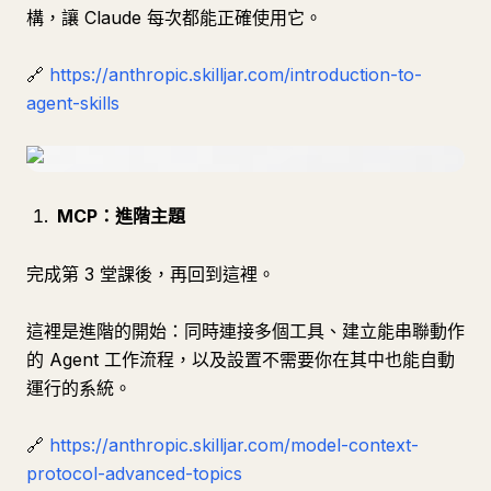
構，讓 Claude 每次都能正確使用它。
🔗
https://anthropic.skilljar.com/introduction-to-
agent-skills
MCP：進階主題
完成第 3 堂課後，再回到這裡。
這裡是進階的開始：同時連接多個工具、建立能串聯動作
的 Agent 工作流程，以及設置不需要你在其中也能自動
運行的系統。
🔗
https://anthropic.skilljar.com/model-context-
protocol-advanced-topics