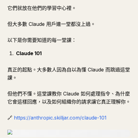
它們就放在他們的學習中心裡。
但大多數 Claude 用戶連一堂都沒上過。
以下是你需要知道的每一堂課：
Claude 101
真正的起點。大多數人因為自以為懂 Claude 而跳過這堂
課。
但他們不懂。這堂課教你 Claude 如何處理指令、為什麼
它會這樣回應，以及如何組織你的請求讓它真正理解你。
🔗
https://anthropic.skilljar.com/claude-101