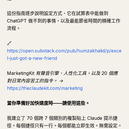
這份指南逐步說明設定方式、它在試算表中能做到
ChatGPT 做不到的事情，以及最能節省時間的精確工作
流程。
🔗
https://open.substack.com/pub/humzakhalid/p/exce
l-just-got-a-new-friend
MarketingKit 有聲音引擎、人性化工具，以及 20 個應
對日常內容苦工的指令。 →
https://theclaudekit.com/marketing
當你準備好加快速度時——請使用這些。
我建立了 70 個跨 7 個類別的複製貼上 Claude 提示捷
徑。每個捷徑只有一行。每個都能立即生效。無需設定。