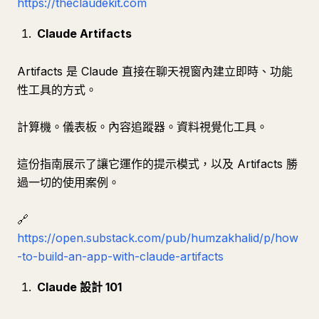
https://theclaudekit.com
Claude Artifacts
Artifacts 是 Claude 直接在聊天視窗內建立即時、功能
性工具的方式。
計算機。儀表板。內容追蹤器。資料視覺化工具。
這份指南展示了讓它運作的提示模式，以及 Artifacts 勝
過一切的使用案例。
🔗
https://open.substack.com/pub/humzakhalid/p/how
-to-build-an-app-with-claude-artifacts
Claude 設計 101