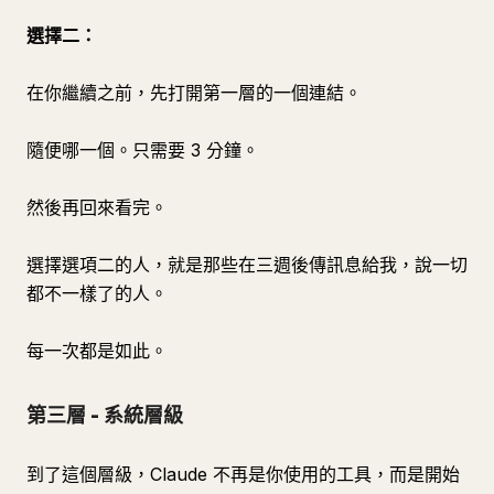
選擇二：
在你繼續之前，先打開第一層的一個連結。
隨便哪一個。只需要 3 分鐘。
然後再回來看完。
選擇選項二的人，就是那些在三週後傳訊息給我，說一切
都不一樣了的人。
每一次都是如此。
第三層 - 系統層級
到了這個層級，Claude 不再是你使用的工具，而是開始