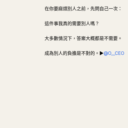
在你要麻煩別人之前，先問自己一次：
這件事我真的需要別人嗎？
大多數情況下，答案大概都是不需要。
成為別人的負擔是不對的。▶︎
@O__CEO