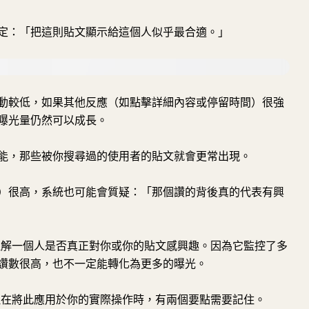
定：「把這則貼文顯示給這個人似乎最合適。」
動較低，如果其他反應（如點擊詳細內容或停留時間）很強
曝光量仍然可以成長。
能，那些被你搜尋過的使用者的貼文就會更常出現。
）很高，系統也可能會質疑：「那個讚的背後真的代表有興
以理解一個人是否真正對你或你的貼文感興趣。因為它監控了多
讚數很高，也不一定能轉化為更多的曝光。
，但在將此應用於你的實際操作時，有兩個要點需要記住。