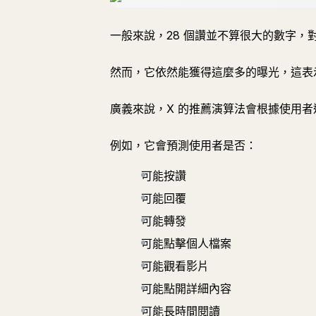
一般來說，28 個讚並不算很大的數字，
然而，它依然能獲得這麼多的曝光，這表示
廣義來說，X 的推薦演算法會根據使用
例如，它會預測使用者是否：
可能按讚
可能回覆
可能轉發
可能點擊個人檔案
可能觀看影片
可能點開詳細內容
可能長時間閱讀