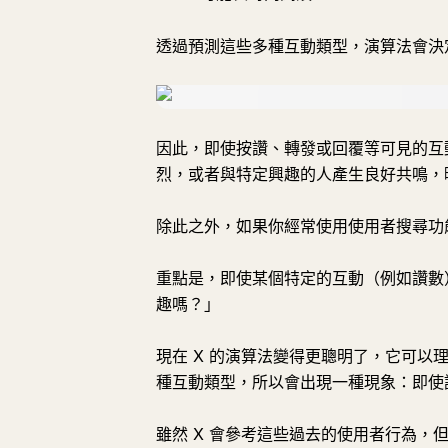
透過預測這些多種互動類型，演算法會決
因此，即使按讚、轉發或回覆等可見的互
烈，或者與特定興趣的人產生良好共鳴，
除此之外，如果你經常使用使用者搜尋功
重點是，即使某個特定的互動（例如讚數
趣嗎？」
現在 X 的演算法變得更聰明了，它可
種互動類型，所以會出現一種現象：即使
雖然 X 會參考這些過去的使用者行為