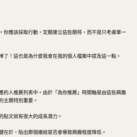
。你應該採取行動，定期建立這些期待，而不是只考慮單一
棒了！這也是為什麼我會在我的個人檔案中提及這一點。
應的人推薦列表中。由於「為你推薦」時間軸是由這些興趣
的主題特別重要。
的貼文就有很大的成長潛力。
鍵在於，貼出那個連結是否會導致興趣程度降低。