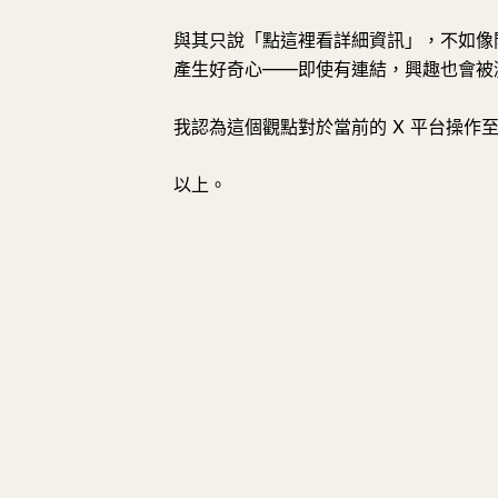
與其只說「點這裡看詳細資訊」，不如像
產生好奇心——即使有連結，興趣也會被
我認為這個觀點對於當前的 X 平台操作
以上。