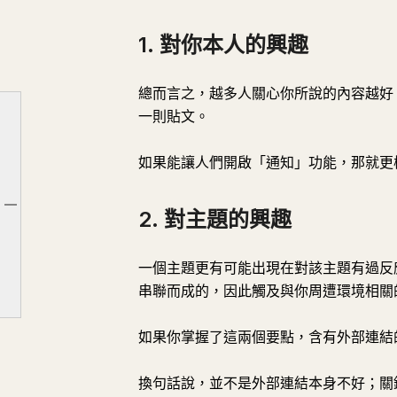
1. 對你本人的興趣
總而言之，越多人關心你所說的內容越好
一則貼文。
如果能讓人們開啟「通知」功能，那就更
1. 對你本人的興趣
文章大綱
2. 對主題的興趣
2. 對主題的興趣
一個主題更有可能出現在對該主題有過反
串聯而成的，因此觸及與你周遭環境相關
如果你掌握了這兩個要點，含有外部連結
換句話說，並不是外部連結本身不好；關