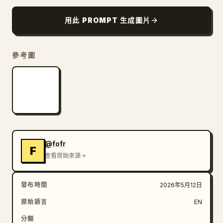
部落格
用此 PROMPT 生成圖片
更新
參考圖
@fofr
F
查看原始來源
發布時間
2026年5月12日
原始語言
EN
分類