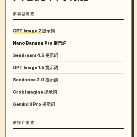
依模型瀏覽
GPT Image 2 提示詞
Nano Banana Pro 提示詞
Seedream 4.5 提示詞
GPT Image 1.5 提示詞
Seedance 2.0 提示詞
Grok Imagine 提示詞
Gemini 3 Pro 提示詞
依媒介瀏覽