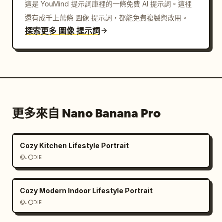
這是 YouMind 提示詞庫裡的一條免費 AI 提示詞。這裡
還有成千上萬條 圖像 提示詞，都能免費複製與改用。
探索更多 圖像 提示詞
更多來自 Nano Banana Pro
Cozy Kitchen Lifestyle Portrait
@J⭕DIE
Cozy Modern Indoor Lifestyle Portrait
@J⭕DIE