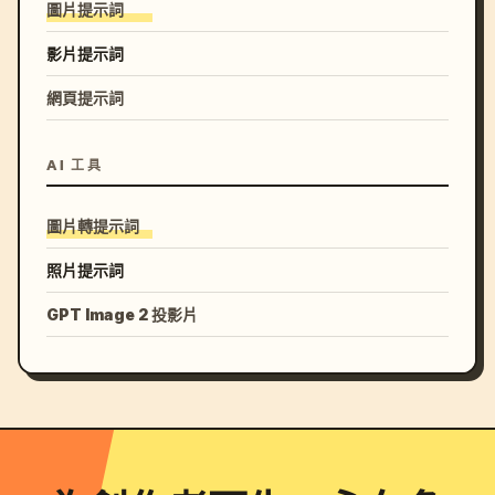
圖片提示詞
影片提示詞
網頁提示詞
AI 工具
圖片轉提示詞
照片提示詞
GPT Image 2 投影片