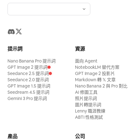
提示詞
資源
Nano Banana Pro 提示詞
面向 Agent
GPT Image 2 提示詞
NotebookLM 替代方案
Seedance 2.5 提示詞
GPT Image 2 投影片
Seedance 2.0 提示詞
Markdown 轉 𝕏 文章
GPT Image 1.5 提示詞
Nano Banana 2 與 Pro 對比
Seedream 4.5 提示詞
AI 修圖工具
Gemini 3 Pro 提示詞
照片提示詞
圖片轉提示詞
Lenny 職涯教練
ABTI 性格測試
產品
公司