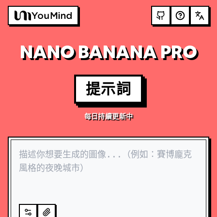
NANO BANANA PRO
提示詞
每日持續更新中