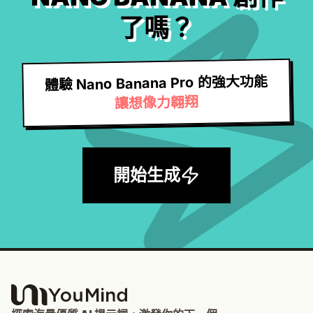
了嗎？
體驗 Nano Banana Pro 的強大功能
讓想像力翱翔
開始生成