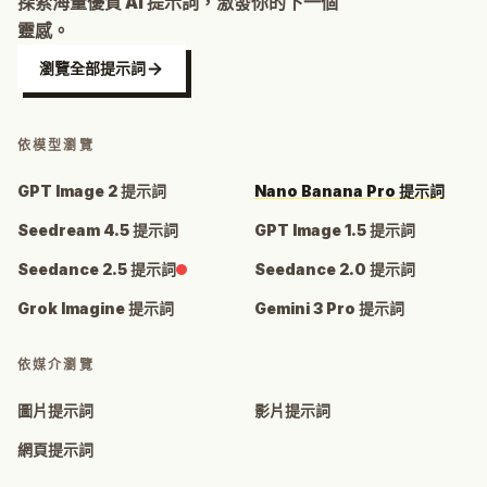
探索海量優質 AI 提示詞，激發你的下一個
靈感。
瀏覽全部提示詞
依模型瀏覽
GPT Image 2 提示詞
Nano Banana Pro 提示詞
Seedream 4.5 提示詞
GPT Image 1.5 提示詞
Seedance 2.5 提示詞
Seedance 2.0 提示詞
Grok Imagine 提示詞
Gemini 3 Pro 提示詞
依媒介瀏覽
圖片提示詞
影片提示詞
網頁提示詞