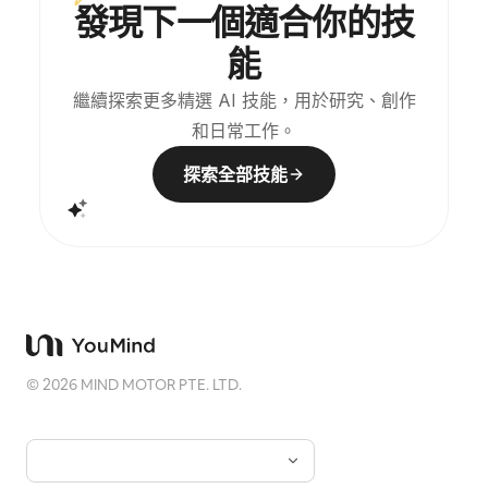
發現下一個適合你的技
能
繼續探索更多精選 AI 技能，用於研究、創作
和日常工作。
探索全部技能
©
2026
MIND MOTOR PTE. LTD.