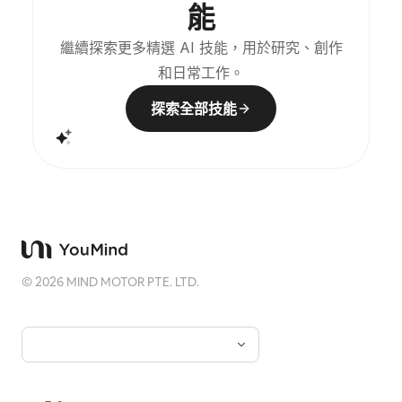
能
繼續探索更多精選 AI 技能，用於研究、創作
和日常工作。
探索全部技能
©
2026
MIND MOTOR PTE. LTD.