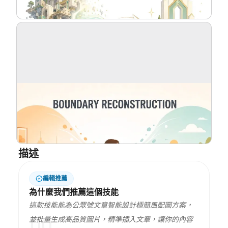
部落格
更新
描述
編輯推薦
為什麼我們推薦這個技能
這款技能能為公眾號文章智能設計極簡風配圖方案，
並批量生成高品質圖片，精準插入文章，讓你的內容