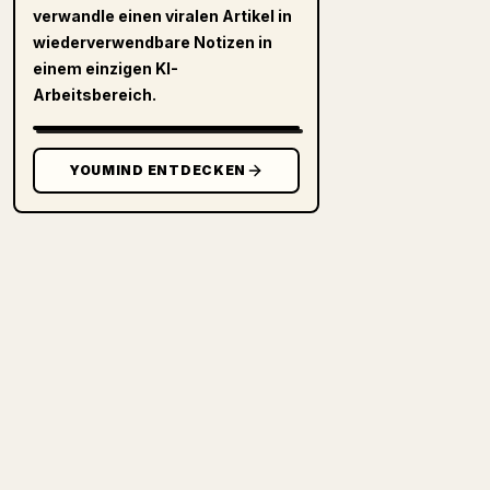
verwandle einen viralen Artikel in
wiederverwendbare Notizen in
einem einzigen KI-
Arbeitsbereich.
YOUMIND ENTDECKEN