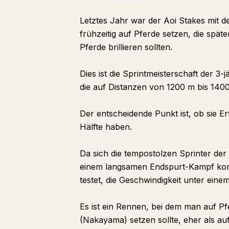
Letztes Jahr war der Aoi Stakes mit de
frühzeitig auf Pferde setzen, die spä
Pferde brillieren sollten.
Dies ist die Sprintmeisterschaft der 3
die auf Distanzen von 1200 m bis 140
Der entscheidende Punkt ist, ob sie 
Hälfte haben.
Da sich die tempostolzen Sprinter der
einem langsamen Endspurt-Kampf kommt,
testet, die Geschwindigkeit unter ein
Es ist ein Rennen, bei dem man auf Pfe
(Nakayama) setzen sollte, eher als 