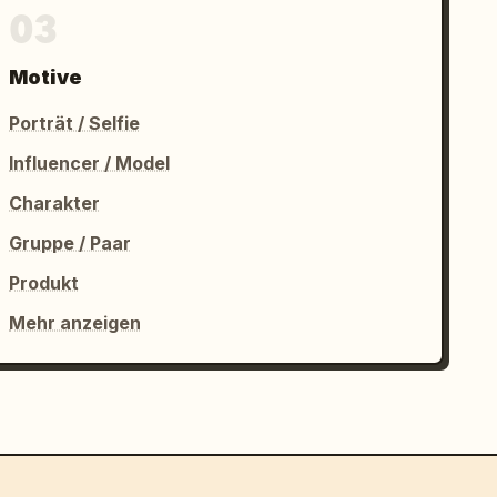
03
Motive
Porträt / Selfie
Influencer / Model
Charakter
Gruppe / Paar
Produkt
Mehr anzeigen