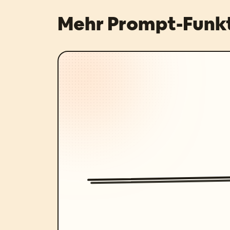
Mehr Prompt-Funk