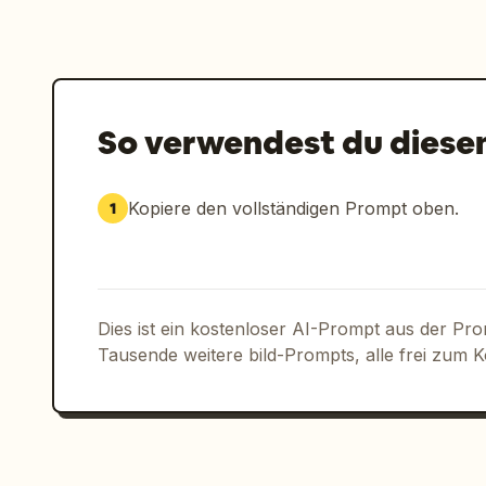
So verwendest du diese
Kopiere den vollständigen Prompt oben.
1
Dies ist ein kostenloser AI-Prompt aus der Pr
Tausende weitere bild-Prompts, alle frei zum 