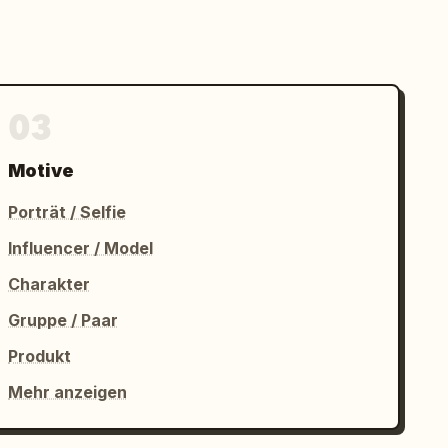
03
Motive
Porträt / Selfie
Influencer / Model
Charakter
Gruppe / Paar
Produkt
Mehr anzeigen