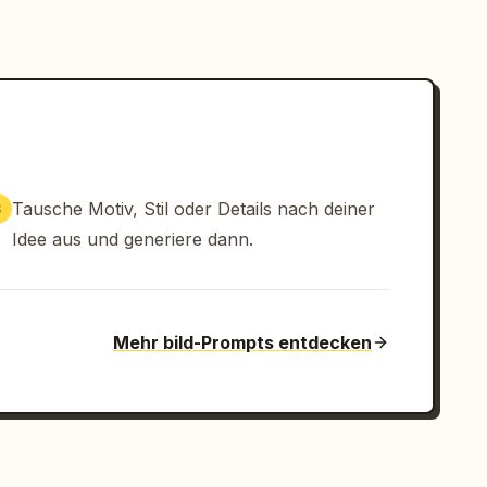
Tausche Motiv, Stil oder Details nach deiner
3
Idee aus und generiere dann.
Mehr bild-Prompts entdecken