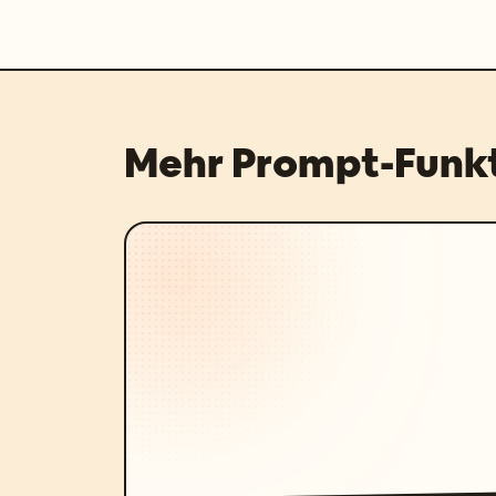
Mehr Prompt-Funk