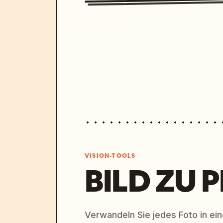
VISION-TOOLS
BILD ZU 
Verwandeln Sie jedes Foto in eine