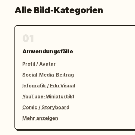
Alle Bild-Kategorien
01
Anwendungsfälle
Profil / Avatar
Social-Media-Beitrag
Infografik / Edu Visual
YouTube-Miniaturbild
Comic / Storyboard
Mehr anzeigen